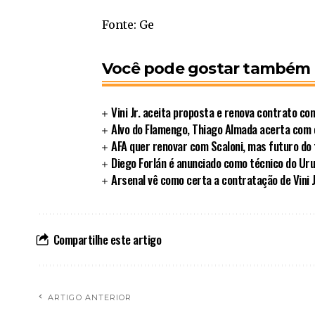
Fonte: Ge
Você pode gostar também
Vini Jr. aceita proposta e renova contrato c
Alvo do Flamengo, Thiago Almada acerta com o
AFA quer renovar com Scaloni, mas futuro do 
Diego Forlán é anunciado como técnico do Uru
Arsenal vê como certa a contratação de Vini J
Compartilhe este artigo
ARTIGO ANTERIOR