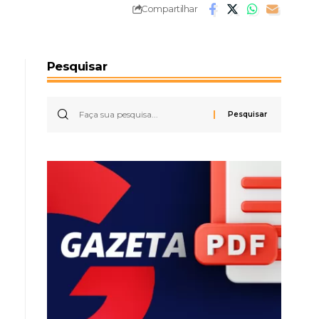
Compartilhar
Pesquisar