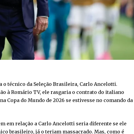
o técnico da Seleção Brasileira, Carlo Ancelotti.
o à Romário TV, ele rasgaria o contrato do italiano
 na Copa do Mundo de 2026 se estivesse no comando da
 em relação a Carlo Ancelotti seria diferente se ele
cnico brasileiro, já o teriam massacrado. Mas, como é