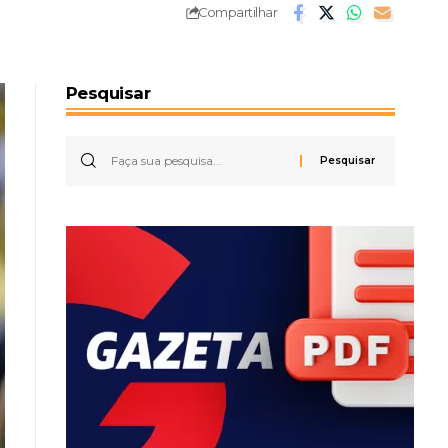
Compartilhar
Pesquisar