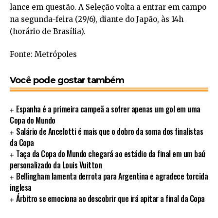
lance em questão. A Seleção volta a entrar em campo
na segunda-feira (29/6), diante do Japão, às 14h
(horário de Brasília).
Fonte: Metrópoles
Você pode gostar também
Espanha é a primeira campeã a sofrer apenas um gol em uma
Copa do Mundo
Salário de Ancelotti é mais que o dobro da soma dos finalistas
da Copa
Taça da Copa do Mundo chegará ao estádio da final em um baú
personalizado da Louis Vuitton
Bellingham lamenta derrota para Argentina e agradece torcida
inglesa
Árbitro se emociona ao descobrir que irá apitar a final da Copa