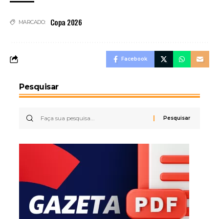
Copa 2026
MARCADO:
Facebook
Pesquisar