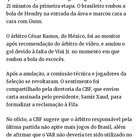
21 minutos da primeira etapa. O brasileiro roubou a
bola de Hendry na entrada da área e marcou cara a
cara com Gunn.
O árbitro César Ramos, do México, foi ao monitor
após recomendação do árbitro de vídeo, e anulou o
gol devido à falta de Vini Jr. no momento em que
roubou a bola do escocês.
Após a anulação, a comissão técnica e jogadores da
Seleção se revoltaram. O sentimento foi
compartilhado pela diretoria da CBF, que enviou
carta assinada pelo presidente, Samir Xaud, para
formalizar a reclamação à Fifa.
No ofício, a CBF sugere que o árbitro responsável pela
última partida não apite mais jogos do Brasil, além
de afirmar que o VAR não deveria ter sido utilizado no