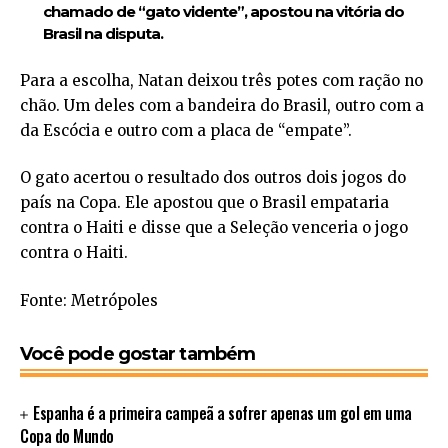
chamado de “gato vidente”, apostou na vitória do
Brasil na disputa.
Para a escolha, Natan deixou três potes com ração no
chão. Um deles com a bandeira do Brasil, outro com a
da Escócia e outro com a placa de “empate”.
O gato acertou o resultado dos outros dois jogos do
país na Copa. Ele apostou que o Brasil empataria
contra o Haiti e disse que a Seleção venceria o jogo
contra o Haiti.
Fonte: Metrópoles
Você pode gostar também
Espanha é a primeira campeã a sofrer apenas um gol em uma
Copa do Mundo