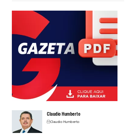
Claudio Humberto
Claudio Humberto