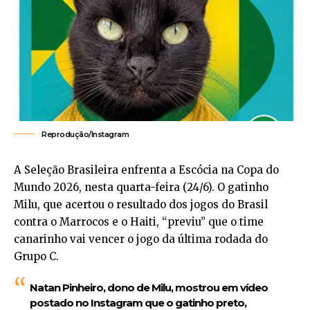
Reprodução/Instagram
A Seleção Brasileira enfrenta a Escócia na Copa do
Mundo 2026, nesta quarta-feira (24/6). O gatinho
Milu, que acertou o resultado dos jogos do Brasil
contra o Marrocos e o Haiti, “previu” que o time
canarinho vai vencer o jogo da última rodada do
Grupo C.
Natan Pinheiro, dono de Milu, mostrou em vídeo
postado no Instagram que o gatinho preto,