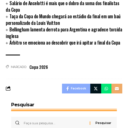
Salário de Ancelotti é mais que o dobro da soma dos finalistas
da Copa
Taça da Copa do Mundo chegará ao estádio da final em um baú
personalizado da Louis Vuitton
Bellingham lamenta derrota para Argentina e agradece torcida
inglesa
Árbitro se emociona ao descobrir que irá apitar a final da Copa
Copa 2026
MARCADO:
Facebook
Pesquisar