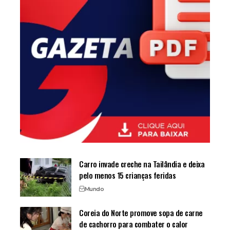
Carro invade creche na Tailândia e deixa
pelo menos 15 crianças feridas
Mundo
Coreia do Norte promove sopa de carne
de cachorro para combater o calor