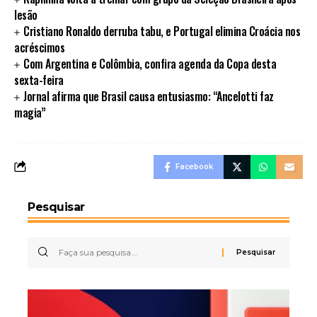
lesão
Cristiano Ronaldo derruba tabu, e Portugal elimina Croácia nos
acréscimos
Com Argentina e Colômbia, confira agenda da Copa desta
sexta-feira
Jornal afirma que Brasil causa entusiasmo: “Ancelotti faz
magia”
Facebook
Pesquisar