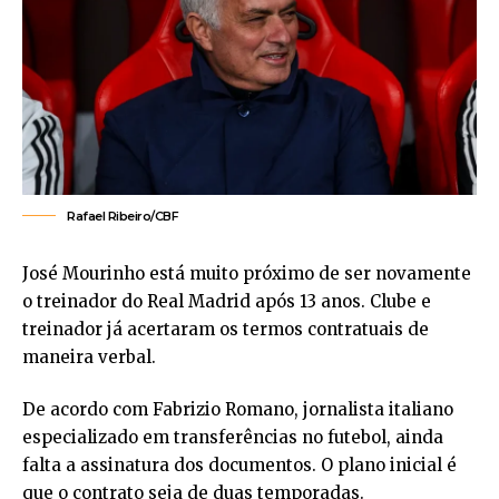
Rafael Ribeiro/CBF
José Mourinho está muito próximo de ser novamente
o treinador do Real Madrid após 13 anos. Clube e
treinador já acertaram os termos contratuais de
maneira verbal.
De acordo com Fabrizio Romano, jornalista italiano
especializado em transferências no futebol, ainda
falta a assinatura dos documentos. O plano inicial é
que o contrato seja de duas temporadas.