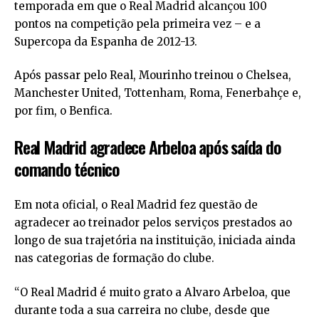
temporada em que o Real Madrid alcançou 100
pontos na competição pela primeira vez – e a
Supercopa da Espanha de 2012-13.
Após passar pelo Real, Mourinho treinou o Chelsea,
Manchester United, Tottenham, Roma, Fenerbahçe e,
por fim, o Benfica.
Real Madrid agradece Arbeloa após saída do
comando técnico
Em nota oficial, o Real Madrid fez questão de
agradecer ao treinador pelos serviços prestados ao
longo de sua trajetória na instituição, iniciada ainda
nas categorias de formação do clube.
“O Real Madrid é muito grato a Alvaro Arbeloa, que
durante toda a sua carreira no clube, desde que