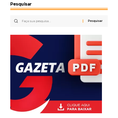
Pesquisar