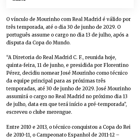
O vínculo de Mourinho com Real Madrid é válido por
três temporada, até o dia 30 de junho de 2029. O
português assume o cargo no dia 13 de julho, após a
disputa da Copa do Mundo.
“A Diretoria do Real Madrid C. F., reunida hoje,
quinta-feira, 11 de junho, e presidida por Florentino
Pérez, decidiu nomear José Mourinho como técnico
da equipe principal para as próximas três
temporadas, até 30 de junho de 2029. José Mourinho
assumirá o cargo no Real Madrid no próximo dia 13
de julho, data em que terá início a pré-temporada”,
escreveu o clube merengue.
Entre 2010 e 2013, o técnico conquistou a Copa do Rei
de 2010-11, o Campeonato Espanhol de 2011-12 –