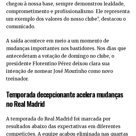
chegou à nossa base, sempre demonstrou lealdade,
comprometimento e profissionalismo. Ele representa
um exemplo dos valores do nosso clube”, destacou o
comunicado.
A saída acontece em meio a um momento de
mudanças importantes nos bastidores. Nos dias que
antecederam a votação de domingo no clube, o
presidente Florentino Pérez deixou clara sua
intenção de nomear José Mourinho como novo
treinador.
Temporada decepcionante acelera mudanças
no Real Madrid
A temporada do Real Madrid foi marcada por
resultados abaixo das expectativas em diferentes
competições. A equipe acabou eliminada nas quartas