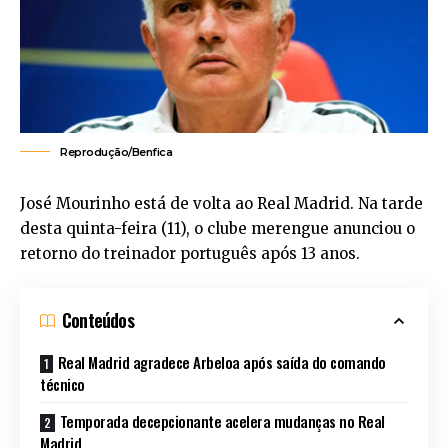
Reprodução/Benfica
José Mourinho está de volta ao Real Madrid. Na tarde
desta quinta-feira (11), o clube merengue anunciou o
retorno do treinador português após 13 anos.
Conteúdos
Real Madrid agradece Arbeloa após saída do comando
técnico
Temporada decepcionante acelera mudanças no Real
Madrid