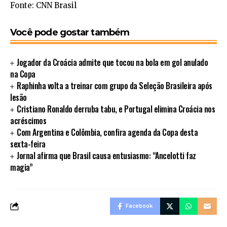
Fonte: CNN Brasil
Você pode gostar também
Jogador da Croácia admite que tocou na bola em gol anulado
na Copa
Raphinha volta a treinar com grupo da Seleção Brasileira após
lesão
Cristiano Ronaldo derruba tabu, e Portugal elimina Croácia nos
acréscimos
Com Argentina e Colômbia, confira agenda da Copa desta
sexta-feira
Jornal afirma que Brasil causa entusiasmo: “Ancelotti faz
magia”
Facebook