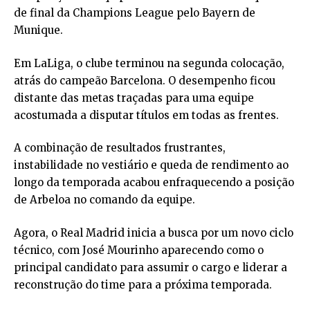
de final da Champions League pelo Bayern de
Munique.
Em LaLiga, o clube terminou na segunda colocação,
atrás do campeão Barcelona. O desempenho ficou
distante das metas traçadas para uma equipe
acostumada a disputar títulos em todas as frentes.
A combinação de resultados frustrantes,
instabilidade no vestiário e queda de rendimento ao
longo da temporada acabou enfraquecendo a posição
de Arbeloa no comando da equipe.
Agora, o Real Madrid inicia a busca por um novo ciclo
técnico, com José Mourinho aparecendo como o
principal candidato para assumir o cargo e liderar a
reconstrução do time para a próxima temporada.