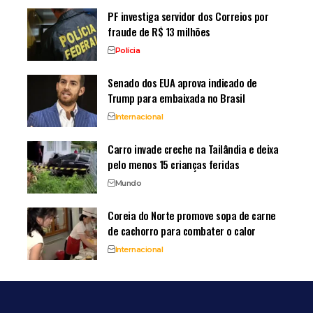
PF investiga servidor dos Correios por
fraude de R$ 13 milhões
Polícia
Senado dos EUA aprova indicado de
Trump para embaixada no Brasil
Internacional
Carro invade creche na Tailândia e deixa
pelo menos 15 crianças feridas
Mundo
Coreia do Norte promove sopa de carne
de cachorro para combater o calor
Internacional