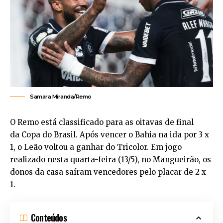
Samara Miranda/Remo
O Remo está classificado para as oitavas de final
da Copa do Brasil. Após vencer o Bahia na ida por 3 x
1, o Leão voltou a ganhar do Tricolor. Em jogo
realizado nesta quarta-feira (13/5), no Mangueirão, os
donos da casa saíram vencedores pelo placar de 2 x
1.
Conteúdos