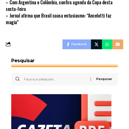
Com Argentina e Colômbia, confira agenda da Copa desta
sexta-feira
Jornal afirma que Brasil causa entusiasmo: “Ancelotti faz
magia”
Facebook
Pesquisar