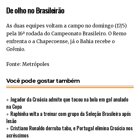
De olho no Brasileirão
As duas equipes voltam a campo no domingo (17/5)
pela 16ª rodada do Campeonato Brasileiro. O Remo
enfrenta o a Chapecoense, já o Bahia recebe o
Grêmio.
Fonte: Metrópoles
Você pode gostar também
Jogador da Croácia admite que tocou na bola em gol anulado
na Copa
Raphinha volta a treinar com grupo da Seleção Brasileira após
lesão
Cristiano Ronaldo derruba tabu, e Portugal elimina Croácia nos
acréscimos