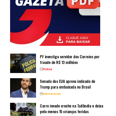
PF investiga servidor dos Correios por
fraude de R$ 13 milhões
Polícia
Senado dos EUA aprova indicado de
Trump para embaixada no Brasil
Internacional
Carro invade creche na Tailândia e deixa
pelo menos 15 crianças feridas