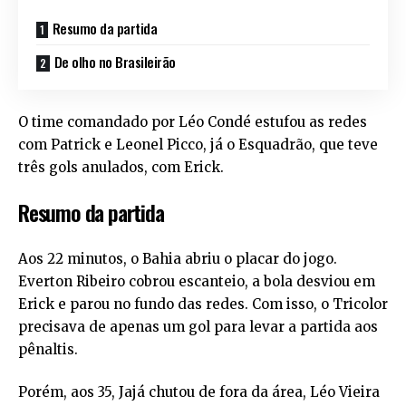
Resumo da partida
De olho no Brasileirão
O time comandado por Léo Condé estufou as redes
com Patrick e Leonel Picco, já o Esquadrão, que teve
três gols anulados, com Erick.
Resumo da partida
Aos 22 minutos, o Bahia abriu o placar do jogo.
Everton Ribeiro cobrou escanteio, a bola desviou em
Erick e parou no fundo das redes. Com isso, o Tricolor
precisava de apenas um gol para levar a partida aos
pênaltis.
Porém, aos 35, Jajá chutou de fora da área, Léo Vieira