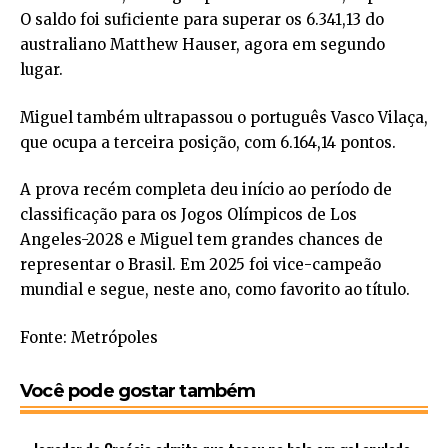
O saldo foi suficiente para superar os 6.341,13 do
australiano Matthew Hauser, agora em segundo
lugar.
Miguel também ultrapassou o português Vasco Vilaça,
que ocupa a terceira posição, com 6.164,14 pontos.
A prova recém completa deu início ao período de
classificação para os Jogos Olímpicos de Los
Angeles-2028 e Miguel tem grandes chances de
representar o Brasil. Em 2025 foi vice-campeão
mundial e segue, neste ano, como favorito ao título.
Fonte: Metrópoles
Você pode gostar também