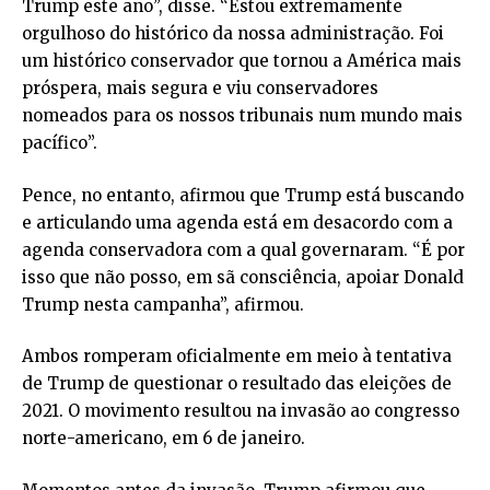
Trump este ano”, disse. “Estou extremamente
orgulhoso do histórico da nossa administração. Foi
um histórico conservador que tornou a América mais
próspera, mais segura e viu conservadores
nomeados para os nossos tribunais num mundo mais
pacífico”.
Pence, no entanto, afirmou que Trump está buscando
e articulando uma agenda está em desacordo com a
agenda conservadora com a qual governaram. “É por
isso que não posso, em sã consciência, apoiar Donald
Trump nesta campanha”, afirmou.
Ambos romperam oficialmente em meio à tentativa
de Trump de questionar o resultado das eleições de
2021. O movimento resultou na invasão ao congresso
norte-americano, em 6 de janeiro.