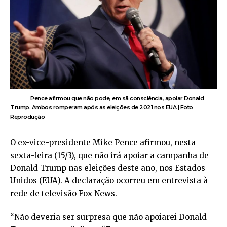
Pence afirmou que não pode, em sã consciência, apoiar Donald
Trump. Ambos romperam após as eleições de 2021 nos EUA | Foto
Reprodução
O ex-vice-presidente Mike Pence afirmou, nesta
sexta-feira (15/3), que não irá apoiar a campanha de
Donald Trump nas eleições deste ano, nos Estados
Unidos (EUA). A declaração ocorreu em entrevista à
rede de televisão Fox News.
“Não deveria ser surpresa que não apoiarei Donald