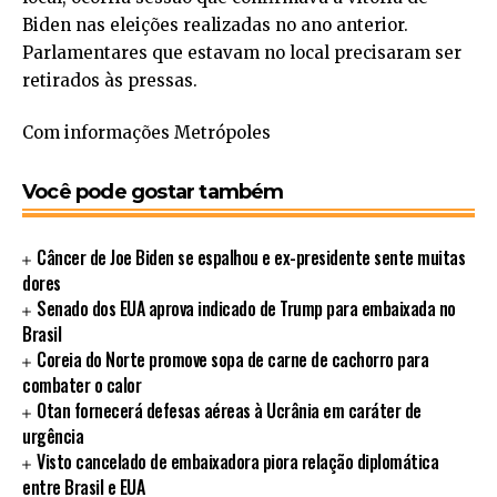
Biden nas eleições realizadas no ano anterior.
Parlamentares que estavam no local precisaram ser
retirados às pressas.
Com informações Metrópoles
Você pode gostar também
Câncer de Joe Biden se espalhou e ex-presidente sente muitas
dores
Senado dos EUA aprova indicado de Trump para embaixada no
Brasil
Coreia do Norte promove sopa de carne de cachorro para
combater o calor
Otan fornecerá defesas aéreas à Ucrânia em caráter de
urgência
Visto cancelado de embaixadora piora relação diplomática
entre Brasil e EUA