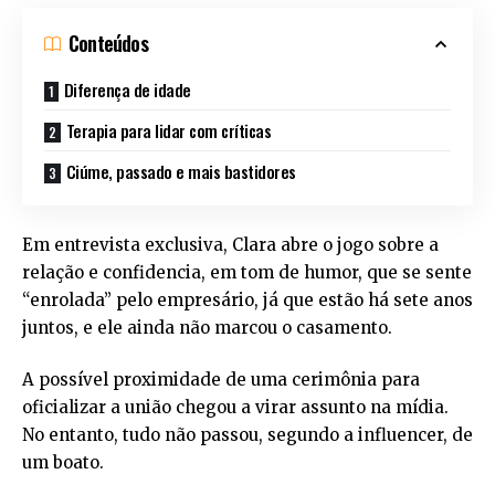
Conteúdos
Diferença de idade
Terapia para lidar com críticas
Ciúme, passado e mais bastidores
Em entrevista exclusiva, Clara abre o jogo sobre a
relação e confidencia, em tom de humor, que se sente
“enrolada” pelo empresário, já que estão há sete anos
juntos, e ele ainda não marcou o casamento.
A possível proximidade de uma cerimônia para
oficializar a união chegou a virar assunto na mídia.
No entanto, tudo não passou, segundo a influencer, de
um boato.