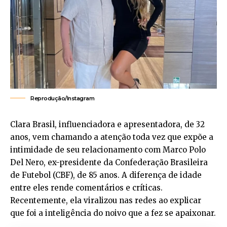
Reprodução/Instagram
Clara Brasil, influenciadora e apresentadora, de 32
anos, vem chamando a atenção toda vez que expõe a
intimidade de seu relacionamento com Marco Polo
Del Nero, ex-presidente da Confederação Brasileira
de Futebol (CBF), de 85 anos. A diferença de idade
entre eles rende comentários e críticas.
Recentemente, ela viralizou nas redes ao explicar
que foi a inteligência do noivo que a fez se apaixonar.