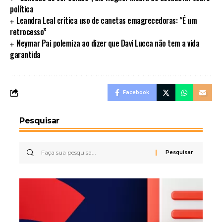
política
Leandra Leal critica uso de canetas emagrecedoras: “É um
retrocesso”
Neymar Pai polemiza ao dizer que Davi Lucca não tem a vida
garantida
Facebook
Pesquisar