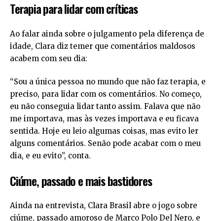
Terapia para lidar com críticas
Ao falar ainda sobre o julgamento pela diferença de
idade, Clara diz temer que comentários maldosos
acabem com seu dia:
“Sou a única pessoa no mundo que não faz terapia, e
preciso, para lidar com os comentários. No começo,
eu não conseguia lidar tanto assim. Falava que não
me importava, mas às vezes importava e eu ficava
sentida. Hoje eu leio algumas coisas, mas evito ler
alguns comentários. Senão pode acabar com o meu
dia, e eu evito”, conta.
Ciúme, passado e mais bastidores
Ainda na entrevista, Clara Brasil abre o jogo sobre
ciúme, passado amoroso de Marco Polo Del Nero, e