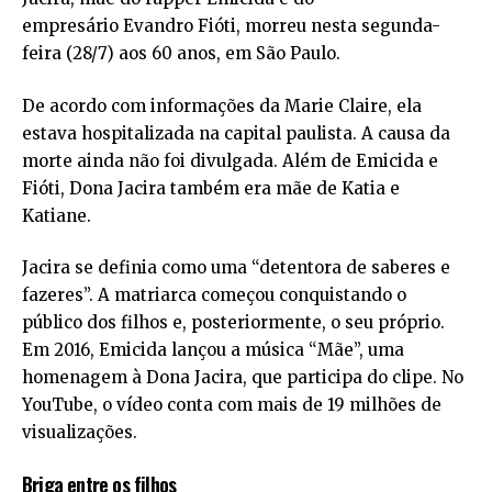
empresário Evandro Fióti, morreu nesta segunda-
feira (28/7) aos 60 anos, em São Paulo.
De acordo com informações da Marie Claire, ela
estava hospitalizada na capital paulista. A causa da
morte ainda não foi divulgada. Além de Emicida e
Fióti, Dona Jacira também era mãe de Katia e
Katiane.
Jacira se definia como uma “detentora de saberes e
fazeres”. A matriarca começou conquistando o
público dos filhos e, posteriormente, o seu próprio.
Em 2016, Emicida lançou a música “Mãe”, uma
homenagem à Dona Jacira, que participa do clipe. No
YouTube, o vídeo conta com mais de 19 milhões de
visualizações.
Briga entre os filhos