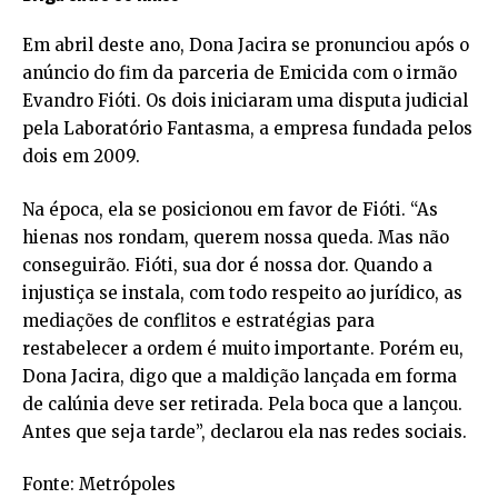
Em abril deste ano, Dona Jacira se pronunciou após o
anúncio do fim da parceria de Emicida com o irmão
Evandro Fióti. Os dois iniciaram uma disputa judicial
pela Laboratório Fantasma, a empresa fundada pelos
dois em 2009.
Na época, ela se posicionou em favor de Fióti. “As
hienas nos rondam, querem nossa queda. Mas não
conseguirão. Fióti, sua dor é nossa dor. Quando a
injustiça se instala, com todo respeito ao jurídico, as
mediações de conflitos e estratégias para
restabelecer a ordem é muito importante. Porém eu,
Dona Jacira, digo que a maldição lançada em forma
de calúnia deve ser retirada. Pela boca que a lançou.
Antes que seja tarde”, declarou ela nas redes sociais.
Fonte: Metrópoles