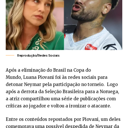
Reprodução/Redes Sociais
Após a eliminação do Brasil na Copa do
Mundo, Luana Piovani foi às redes sociais para
detonar Neymar pela participação no torneio. Logo
após a derrota da Seleção Brasileira para a Noruega,
a atriz compartilhou uma série de publicações com
críticas ao jogador e voltou a ironizar o atacante.
Entre os conteúdos repostados por Piovani, um deles
comemorava uma possível despedida de Neymar da