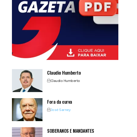
Claudio Humberto
Claudio Humberto
Fora da curva
José Sarney
SOBERANOS E MANDANTES