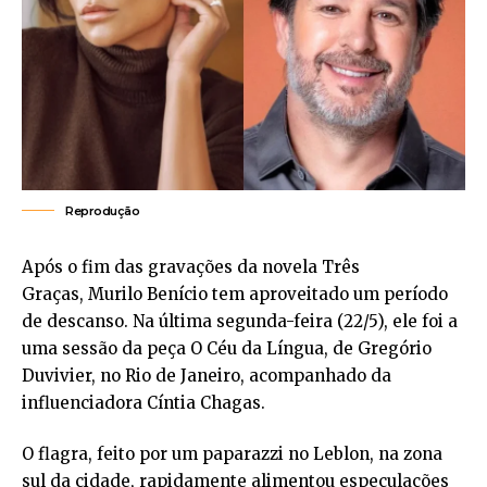
Reprodução
Após o fim das gravações da novela Três
Graças, Murilo Benício tem aproveitado um período
de descanso. Na última segunda-feira (22/5), ele foi a
uma sessão da peça O Céu da Língua, de Gregório
Duvivier, no Rio de Janeiro, acompanhado da
influenciadora Cíntia Chagas.
O flagra, feito por um paparazzi no Leblon, na zona
sul da cidade, rapidamente alimentou especulações