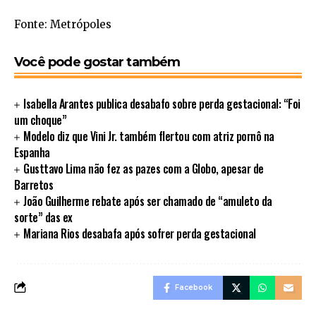
Fonte: Metrópoles
Você pode gostar também
Isabella Arantes publica desabafo sobre perda gestacional: “Foi
um choque”
Modelo diz que Vini Jr. também flertou com atriz pornô na
Espanha
Gusttavo Lima não fez as pazes com a Globo, apesar de
Barretos
João Guilherme rebate após ser chamado de “amuleto da
sorte” das ex
Mariana Rios desabafa após sofrer perda gestacional
Facebook