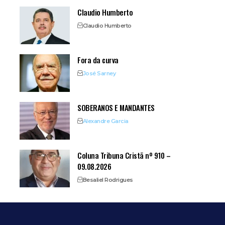
Claudio Humberto
Claudio Humberto
Fora da curva
José Sarney
SOBERANOS E MANDANTES
Alexandre Garcia
Coluna Tribuna Cristã nº 910 –
09.08.2026
Besaliel Rodrigues