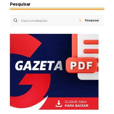
Pesquisar