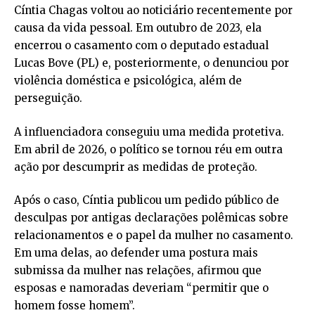
Cíntia Chagas voltou ao noticiário recentemente por
causa da vida pessoal. Em outubro de 2023, ela
encerrou o casamento com o deputado estadual
Lucas Bove (PL) e, posteriormente, o denunciou por
violência doméstica e psicológica, além de
perseguição.
A influenciadora conseguiu uma medida protetiva.
Em abril de 2026, o político se tornou réu em outra
ação por descumprir as medidas de proteção.
Após o caso, Cíntia publicou um pedido público de
desculpas por antigas declarações polêmicas sobre
relacionamentos e o papel da mulher no casamento.
Em uma delas, ao defender uma postura mais
submissa da mulher nas relações, afirmou que
esposas e namoradas deveriam “permitir que o
homem fosse homem”.