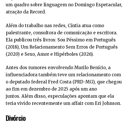
um quadro sobre linguagem no Domingo Espetacular,
atração da Record.
Além do trabalho nas redes, Cíntia atua como
palestrante, consultora de comunicação e escritora.
Ela publicou três livros: Sou Péssimo em Português
(2018), Um Relacionamento Sem Erros de Português
(2020) e Sexo, Amor e Hipérboles (2026).
Antes dos rumores envolvendo Murilo Benício, a
influenciadora também teve um relacionamento com
o deputado federal Fred Costa (PRD-MG), que chegou
ao fim em dezembro de 2025 após um ano
juntos. Além disso, especulações apontam que ela
teria vivido recentemente um affair com Eri Johnson.
Divórcio