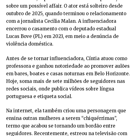
sobre um possível affair. O ator está solteiro desde
outubro de 2025, quando terminou o relacionamento
com a jornalista Cecilia Malan. A influenciadora
encerrou o casamento com o deputado estadual
Lucas Bove (PL) em 2023, em meio a denúncia de
violência doméstica.
Antes de se tornar influenciadora, Cíntia atuou como
professora e ganhou notoriedade ao promover aulões
em bares, boates e casas noturnas em Belo Horizonte.
Hoje, soma mais de sete milhões de seguidores nas
redes sociais, onde publica vídeos sobre língua
portuguesa e etiqueta social.
Na internet, ela também criou uma personagem que
ensina outras mulheres a serem “chiquérrimas”,
termo que acabou se tornando um bordão entre
seguidores. Recentemente, estreou na televisão com