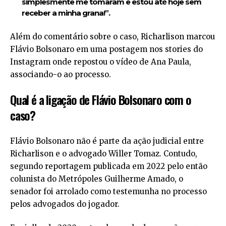
simplesmente me tomaram e estou até hoje sem
receber a minha grana!”.
Além do comentário sobre o caso, Richarlison marcou
Flávio Bolsonaro em uma postagem nos stories do
Instagram onde repostou o vídeo de Ana Paula,
associando-o ao processo.
Qual é a ligação de Flávio Bolsonaro com o
caso?
Flávio Bolsonaro não é parte da ação judicial entre
Richarlison e o advogado Willer Tomaz. Contudo,
segundo reportagem publicada em 2022 pelo então
colunista do Metrópoles Guilherme Amado, o
senador foi arrolado como testemunha no processo
pelos advogados do jogador.