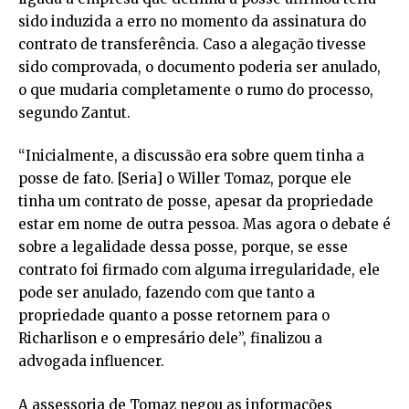
sido induzida a erro no momento da assinatura do
contrato de transferência. Caso a alegação tivesse
sido comprovada, o documento poderia ser anulado,
o que mudaria completamente o rumo do processo,
segundo Zantut.
“Inicialmente, a discussão era sobre quem tinha a
posse de fato. [Seria] o Willer Tomaz, porque ele
tinha um contrato de posse, apesar da propriedade
estar em nome de outra pessoa. Mas agora o debate é
sobre a legalidade dessa posse, porque, se esse
contrato foi firmado com alguma irregularidade, ele
pode ser anulado, fazendo com que tanto a
propriedade quanto a posse retornem para o
Richarlison e o empresário dele”, finalizou a
advogada influencer.
A assessoria de Tomaz negou as informações