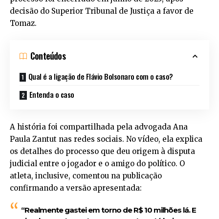
decisão do Superior Tribunal de Justiça a favor de
Tomaz.
Conteúdos
Qual é a ligação de Flávio Bolsonaro com o caso?
Entenda o caso
A história foi compartilhada pela advogada Ana
Paula Zantut nas redes sociais. No vídeo, ela explica
os detalhes do processo que deu origem à disputa
judicial entre o jogador e o amigo do político. O
atleta, inclusive, comentou na publicação
confirmando a versão apresentada:
“Realmente gastei em torno de R$ 10 milhões lá. E