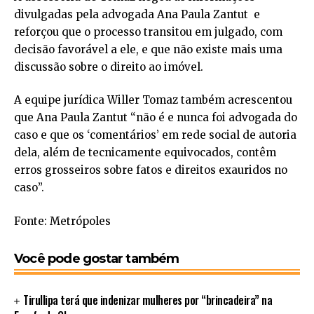
divulgadas pela advogada Ana Paula Zantut e
reforçou que o processo transitou em julgado, com
decisão favorável a ele, e que não existe mais uma
discussão sobre o direito ao imóvel.
A equipe jurídica Willer Tomaz também acrescentou
que Ana Paula Zantut “não é e nunca foi advogada do
caso e que os ‘comentários’ em rede social de autoria
dela, além de tecnicamente equivocados, contêm
erros grosseiros sobre fatos e direitos exauridos no
caso”.
Fonte: Metrópoles
Você pode gostar também
Tirullipa terá que indenizar mulheres por “brincadeira” na