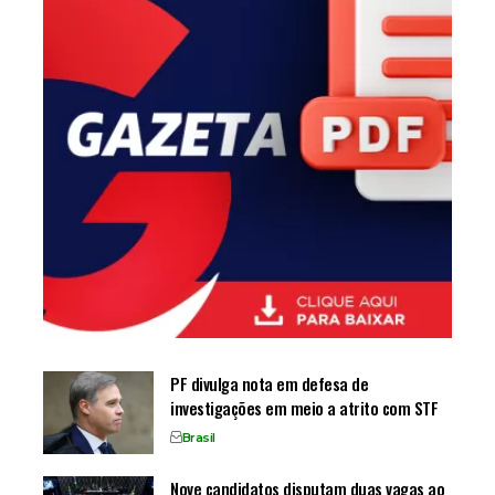
PF divulga nota em defesa de
investigações em meio a atrito com STF
Brasil
Nove candidatos disputam duas vagas ao