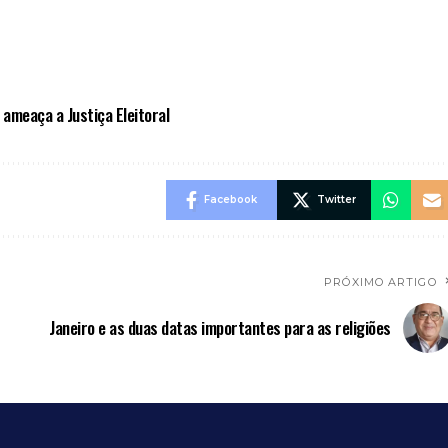
 ameaça a Justiça Eleitoral
Facebook
Twitter
PRÓXIMO ARTIGO
Janeiro e as duas datas importantes para as religiões