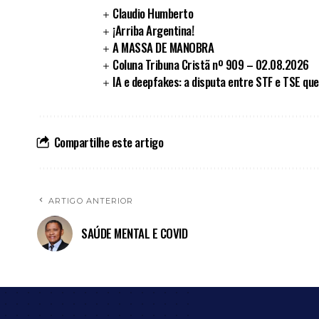
Claudio Humberto
¡Arriba Argentina!
A MASSA DE MANOBRA
Coluna Tribuna Cristã nº 909 – 02.08.2026
IA e deepfakes: a disputa entre STF e TSE que
Compartilhe este artigo
ARTIGO ANTERIOR
SAÚDE MENTAL E COVID