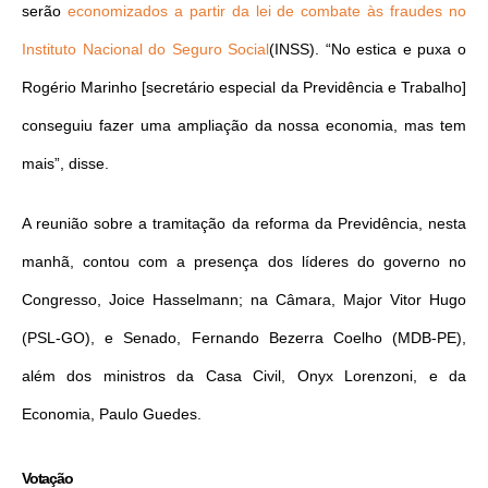
serão
economizados a partir da lei de combate às fraudes no
Instituto Nacional do Seguro Social
(INSS). “No estica e puxa o
Rogério Marinho [secretário especial da Previdência e Trabalho]
conseguiu fazer uma ampliação da nossa economia, mas tem
mais”, disse.
A reunião sobre a tramitação da reforma da Previdência, nesta
manhã, contou com a presença dos líderes do governo no
Congresso, Joice Hasselmann; na Câmara, Major Vitor Hugo
(PSL-GO), e Senado, Fernando Bezerra Coelho (MDB-PE),
além dos ministros da Casa Civil, Onyx Lorenzoni, e da
Economia, Paulo Guedes.
Votação