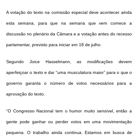
A votação do texto na comissão especial deve acontecer ainda
esta semana, para que na semana que vem comece a
discussão no plenário da Câmara e a votação antes do recesso
parlamentar, previsto para iniciar em 18 de julho.
Segundo Joice Hasselmann, as modificações devem
aperfeiçoar o texto e dar “uma musculatura maior” para o que o
governo garanta o número de votos necessários para a
aprovação do texto.
“O Congresso Nacional tem o humor muito sensível, então a
gente pode ganhar ou perder votos em uma movimentação
pequena. O trabalho ainda continua. Estamos em busca de