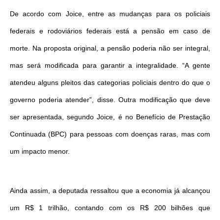
De acordo com Joice, entre as mudanças para os policiais
federais e rodoviários federais está a pensão em caso de
morte. Na proposta original, a pensão poderia não ser integral,
mas será modificada para garantir a integralidade. “A gente
atendeu alguns pleitos das categorias policiais dentro do que o
governo poderia atender”, disse. Outra modificação que deve
ser apresentada, segundo Joice, é no Benefício de Prestação
Continuada (BPC) para pessoas com doenças raras, mas com
um impacto menor.
Ainda assim, a deputada ressaltou que a economia já alcançou
um R$ 1 trilhão, contando com os R$ 200 bilhões que