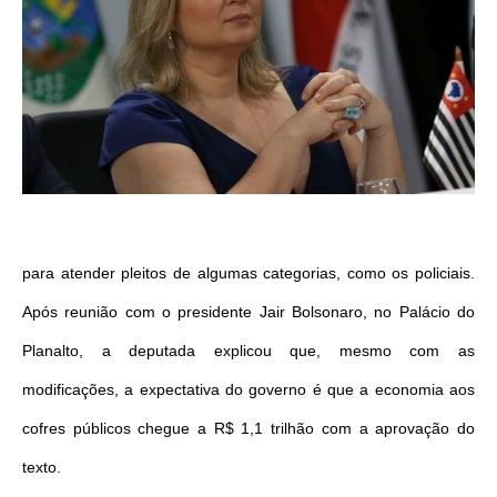
para atender pleitos de algumas categorias, como os policiais.
Após reunião com o presidente Jair Bolsonaro, no Palácio do
Planalto, a deputada explicou que, mesmo com as
modificações, a expectativa do governo é que a economia aos
cofres públicos chegue a R$ 1,1 trilhão com a aprovação do
texto.