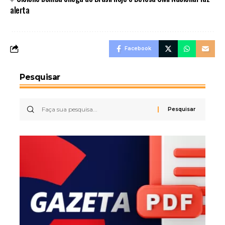
alerta
Facebook
Pesquisar