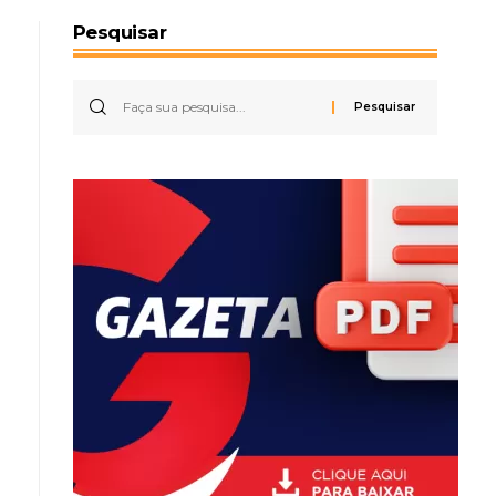
Pesquisar