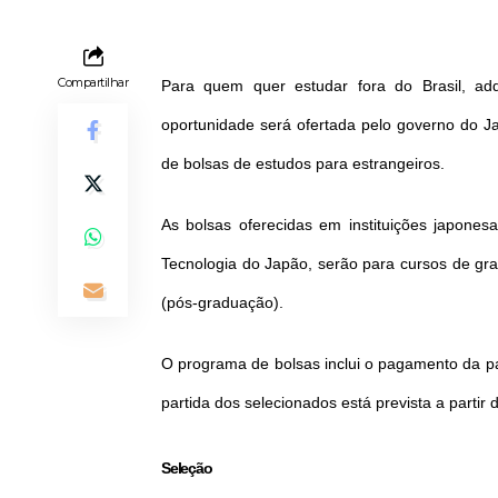
Compartilhar
Para quem quer estudar fora do Brasil, ad
oportunidade será ofertada pelo governo do Ja
de bolsas de estudos para estrangeiros.
As bolsas oferecidas em instituições japones
Tecnologia do Japão, serão para cursos de gra
(pós-graduação).
O programa de bolsas inclui o pagamento da p
partida dos selecionados está prevista a partir 
Seleção