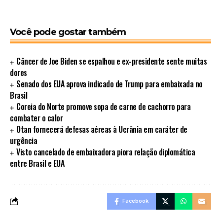
Você pode gostar também
Câncer de Joe Biden se espalhou e ex-presidente sente muitas
dores
Senado dos EUA aprova indicado de Trump para embaixada no
Brasil
Coreia do Norte promove sopa de carne de cachorro para
combater o calor
Otan fornecerá defesas aéreas à Ucrânia em caráter de
urgência
Visto cancelado de embaixadora piora relação diplomática
entre Brasil e EUA
Facebook