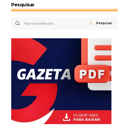
Pesquisar