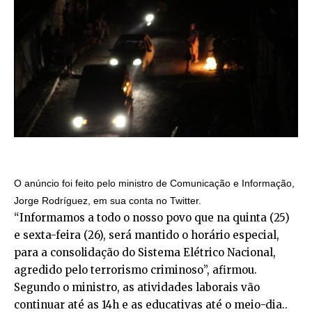
O anúncio foi feito pelo ministro de Comunicação e Informação,
Jorge Rodríguez, em sua conta no Twitter.
“Informamos a todo o nosso povo que na quinta (25)
e sexta-feira (26), será mantido o horário especial,
para a consolidação do Sistema Elétrico Nacional,
agredido pelo terrorismo criminoso”, afirmou.
Segundo o ministro, as atividades laborais vão
continuar até as 14h e as educativas até o meio-dia..