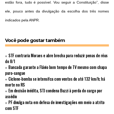
estão fora, tudo é possível. Vou seguir a Constituição”, disse
ele, pouco antes da divulgação da escolha dos três nomes
indicados pela ANPR.
Você pode gostar também
STF contraria Moraes e abre brecha para reduzir penas de réus
do 8/1
Bancada garante a Flávio bom tempo de TV mesmo com chapa
puro-sangue
Ciclone-bomba se intensifca com ventos de até 132 km/h; há
morte no RS
Em decisão inédita, STJ condena Buzzi à perda do cargo por
assédio
PF divulga nota em defesa de investigações em meio a atrito
com STF