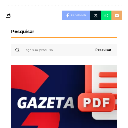
Facebook
Pesquisar