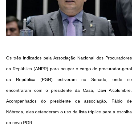
Os três indicados pela Associação Nacional dos Procuradores
da República (ANPR) para ocupar o cargo de procurador-geral
da República (PGR) estiveram no Senado, onde se
encontraram com o presidente da Casa, Davi Alcolumbre.
Acompanhados do presidente da associação, Fábio de
Nóbrega, eles defenderam o uso da lista tríplice para a escolha
do novo PGR.