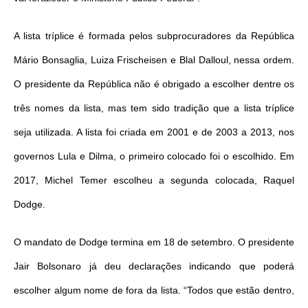
A lista tríplice é formada pelos subprocuradores da República
Mário Bonsaglia, Luiza Frischeisen e Blal Dalloul, nessa ordem.
O presidente da República não é obrigado a escolher dentre os
três nomes da lista, mas tem sido tradição que a lista tríplice
seja utilizada. A lista foi criada em 2001 e de 2003 a 2013, nos
governos Lula e Dilma, o primeiro colocado foi o escolhido. Em
2017, Michel Temer escolheu a segunda colocada, Raquel
Dodge.
O mandato de Dodge termina em 18 de setembro. O presidente
Jair Bolsonaro já deu declarações indicando que poderá
escolher algum nome de fora da lista. “Todos que estão dentro,