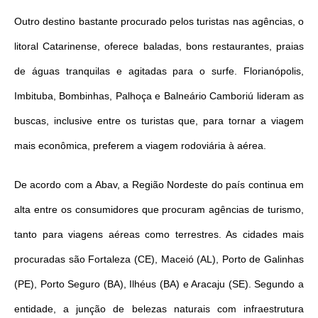
Outro destino bastante procurado pelos turistas nas agências, o
litoral Catarinense, oferece baladas, bons restaurantes, praias
de águas tranquilas e agitadas para o surfe. Florianópolis,
Imbituba, Bombinhas, Palhoça e Balneário Camboriú lideram as
buscas, inclusive entre os turistas que, para tornar a viagem
mais econômica, preferem a viagem rodoviária à aérea.
De acordo com a Abav, a Região Nordeste do país continua em
alta entre os consumidores que procuram agências de turismo,
tanto para viagens aéreas como terrestres. As cidades mais
procuradas são Fortaleza (CE), Maceió (AL), Porto de Galinhas
(PE), Porto Seguro (BA), Ilhéus (BA) e Aracaju (SE). Segundo a
entidade, a junção de belezas naturais com infraestrutura