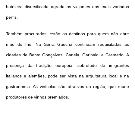
hoteleira diversificada agrada os viajantes dos mais variados
perfis.
Também procurados, estão os destinos para quem não abre
mão do frio. Na Serra Gaúcha continuam requisitadas as
cidades de Bento Gonçalves, Canela, Garibaldi e Gramado. A
presença da tradição europeia, sobretudo de imigrantes
italianos e alemães, pode ser vista na arquitetura local e na
gastronomia. As vinícolas são atrativos da região, que reúne
produtores de vinhos premiados.