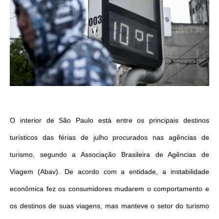
O interior de São Paulo está entre os principais destinos
turísticos das férias de julho procurados nas agências de
turismo, segundo a Associação Brasileira de Agências de
Viagem (Abav). De acordo com a entidade, a instabilidade
econômica fez os consumidores mudarem o comportamento e
os destinos de suas viagens, mas manteve o setor do turismo