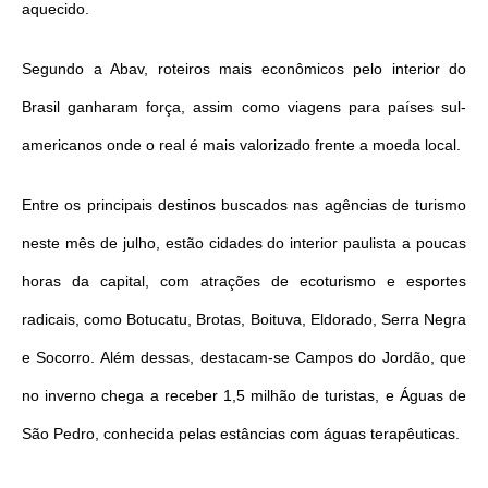
aquecido.
Segundo a Abav, roteiros mais econômicos pelo interior do
Brasil ganharam força, assim como viagens para países sul-
americanos onde o real é mais valorizado frente a moeda local.
Entre os principais destinos buscados nas agências de turismo
neste mês de julho, estão cidades do interior paulista a poucas
horas da capital, com atrações de ecoturismo e esportes
radicais, como Botucatu, Brotas, Boituva, Eldorado, Serra Negra
e Socorro. Além dessas, destacam-se Campos do Jordão, que
no inverno chega a receber 1,5 milhão de turistas, e Águas de
São Pedro, conhecida pelas estâncias com águas terapêuticas.