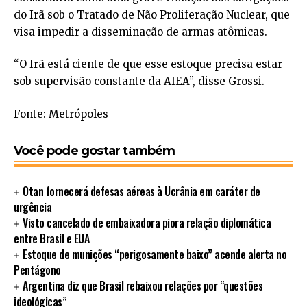
do Irã sob o Tratado de Não Proliferação Nuclear, que
visa impedir a disseminação de armas atômicas.
“O Irã está ciente de que esse estoque precisa estar
sob supervisão constante da AIEA”, disse Grossi.
Fonte: Metrópoles
Você pode gostar também
Otan fornecerá defesas aéreas à Ucrânia em caráter de
urgência
Visto cancelado de embaixadora piora relação diplomática
entre Brasil e EUA
Estoque de munições “perigosamente baixo” acende alerta no
Pentágono
Argentina diz que Brasil rebaixou relações por “questões
ideológicas”