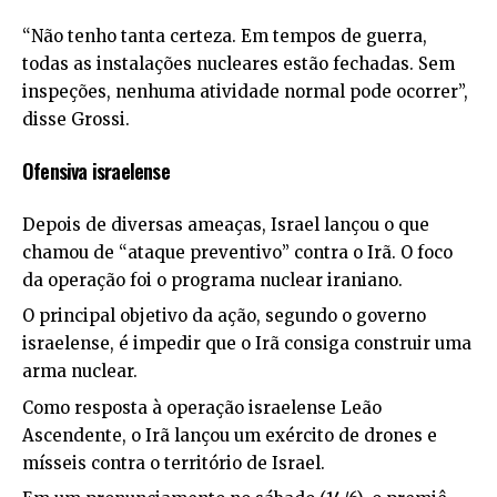
“Não tenho tanta certeza. Em tempos de guerra,
todas as instalações nucleares estão fechadas. Sem
inspeções, nenhuma atividade normal pode ocorrer”,
disse Grossi.
Ofensiva israelense
Depois de diversas ameaças, Israel lançou o que
chamou de “ataque preventivo” contra o Irã. O foco
da operação foi o programa nuclear iraniano.
O principal objetivo da ação, segundo o governo
israelense, é impedir que o Irã consiga construir uma
arma nuclear.
Como resposta à operação israelense Leão
Ascendente, o Irã lançou um exército de drones e
mísseis contra o território de Israel.