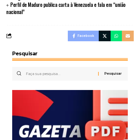
Perfil de Maduro publica carta à Venezuela e fala em “união
nacional”
Facebook
Pesquisar