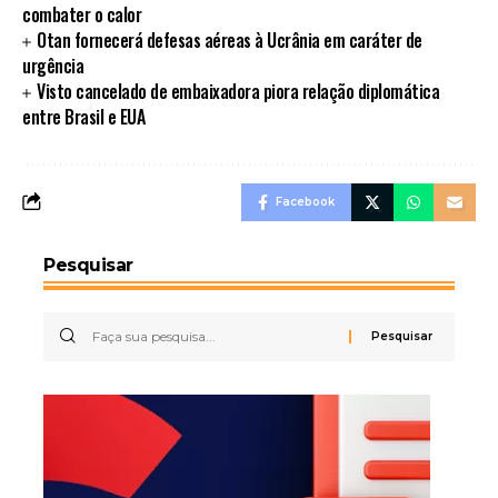
combater o calor
Otan fornecerá defesas aéreas à Ucrânia em caráter de
urgência
Visto cancelado de embaixadora piora relação diplomática
entre Brasil e EUA
Facebook
Pesquisar