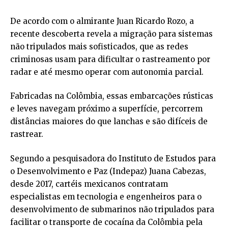
De acordo com o almirante Juan Ricardo Rozo, a
recente descoberta revela a migração para sistemas
não tripulados mais sofisticados, que as redes
criminosas usam para dificultar o rastreamento por
radar e até mesmo operar com autonomia parcial.
Fabricadas na Colômbia, essas embarcações rústicas
e leves navegam próximo a superfície, percorrem
distâncias maiores do que lanchas e são difíceis de
rastrear.
Segundo a pesquisadora do Instituto de Estudos para
o Desenvolvimento e Paz (Indepaz) Juana Cabezas,
desde 2017, cartéis mexicanos contratam
especialistas em tecnologia e engenheiros para o
desenvolvimento de submarinos não tripulados para
facilitar o transporte de cocaína da Colômbia pela