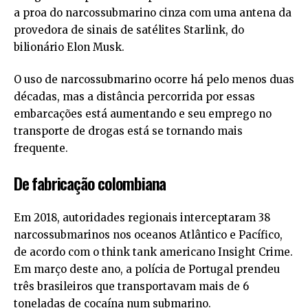
a proa do narcossubmarino cinza com uma antena da
provedora de sinais de satélites Starlink, do
bilionário Elon Musk.
O uso de narcossubmarino ocorre há pelo menos duas
décadas, mas a distância percorrida por essas
embarcações está aumentando e seu emprego no
transporte de drogas está se tornando mais
frequente.
De fabricação colombiana
Em 2018, autoridades regionais interceptaram 38
narcossubmarinos nos oceanos Atlântico e Pacífico,
de acordo com o think tank americano Insight Crime.
Em março deste ano, a polícia de Portugal prendeu
três brasileiros que transportavam mais de 6
toneladas de cocaína num submarino.