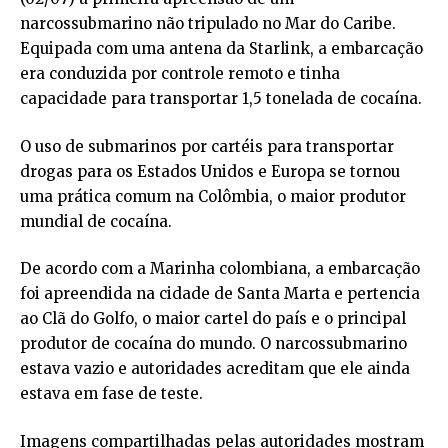
narcossubmarino não tripulado no Mar do Caribe.
Equipada com uma antena da Starlink, a embarcação
era conduzida por controle remoto e tinha
capacidade para transportar 1,5 tonelada de cocaína.
O uso de submarinos por cartéis para transportar
drogas para os Estados Unidos e Europa se tornou
uma prática comum na Colômbia, o maior produtor
mundial de cocaína.
De acordo com a Marinha colombiana, a embarcação
foi apreendida na cidade de Santa Marta e pertencia
ao Clã do Golfo, o maior cartel do país e o principal
produtor de cocaína do mundo. O narcossubmarino
estava vazio e autoridades acreditam que ele ainda
estava em fase de teste.
Imagens compartilhadas pelas autoridades mostram