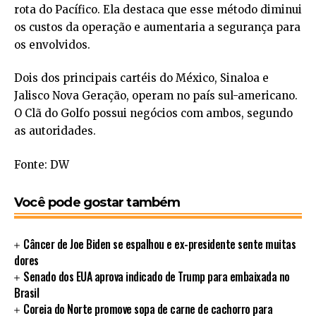
rota do Pacífico. Ela destaca que esse método diminui
os custos da operação e aumentaria a segurança para
os envolvidos.
Dois dos principais cartéis do México, Sinaloa e
Jalisco Nova Geração, operam no país sul-americano.
O Clã do Golfo possui negócios com ambos, segundo
as autoridades.
Fonte: DW
Você pode gostar também
Câncer de Joe Biden se espalhou e ex-presidente sente muitas
dores
Senado dos EUA aprova indicado de Trump para embaixada no
Brasil
Coreia do Norte promove sopa de carne de cachorro para