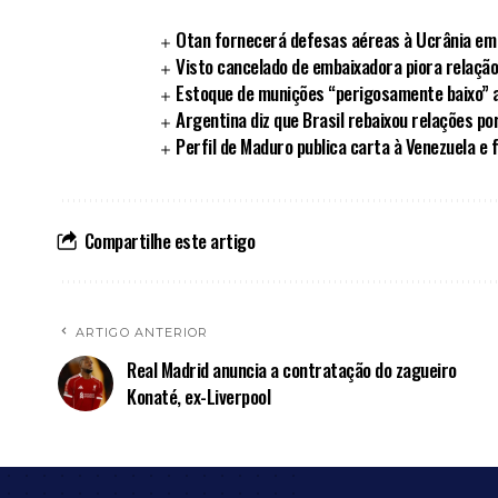
Otan fornecerá defesas aéreas à Ucrânia em
Visto cancelado de embaixadora piora relação
Estoque de munições “perigosamente baixo” 
Argentina diz que Brasil rebaixou relações po
Perfil de Maduro publica carta à Venezuela e 
Compartilhe este artigo
ARTIGO ANTERIOR
Real Madrid anuncia a contratação do zagueiro
Konaté, ex-Liverpool