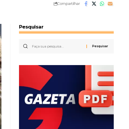
Compartilhar
Pesquisar