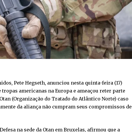
idos, Pete Hegseth, anunciou nesta quinta-feira (17)
 tropas americanas na Europa e ameaçou reter parte
Otan (Organização do Tratado do Atlântico Norte) caso
idamente da aliança não cumpram seus compromissos de
 Defesa na sede da Otan em Bruxelas, afirmou que a