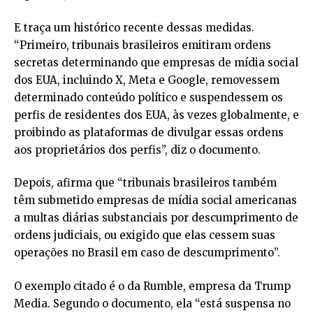
E traça um histórico recente dessas medidas.
“Primeiro, tribunais brasileiros emitiram ordens
secretas determinando que empresas de mídia social
dos EUA, incluindo X, Meta e Google, removessem
determinado conteúdo político e suspendessem os
perfis de residentes dos EUA, às vezes globalmente, e
proibindo as plataformas de divulgar essas ordens
aos proprietários dos perfis”, diz o documento.
Depois, afirma que “tribunais brasileiros também
têm submetido empresas de mídia social americanas
a multas diárias substanciais por descumprimento de
ordens judiciais, ou exigido que elas cessem suas
operações no Brasil em caso de descumprimento”.
O exemplo citado é o da Rumble, empresa da Trump
Media. Segundo o documento, ela “está suspensa no