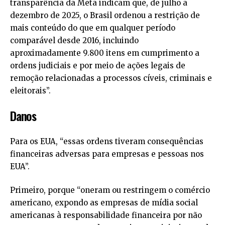
transparência da Meta indicam que, de julho a
dezembro de 2025, o Brasil ordenou a restrição de
mais conteúdo do que em qualquer período
comparável desde 2016, incluindo
aproximadamente 9.800 itens em cumprimento a
ordens judiciais e por meio de ações legais de
remoção relacionadas a processos cíveis, criminais e
eleitorais”.
Danos
Para os EUA, “essas ordens tiveram consequências
financeiras adversas para empresas e pessoas nos
EUA”.
Primeiro, porque “oneram ou restringem o comércio
americano, expondo as empresas de mídia social
americanas à responsabilidade financeira por não