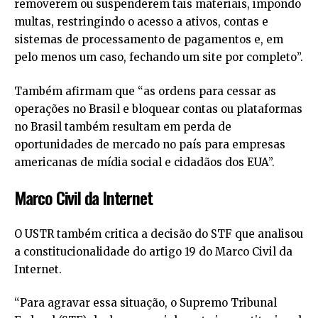
removerem ou suspenderem tais materiais, impondo
multas, restringindo o acesso a ativos, contas e
sistemas de processamento de pagamentos e, em
pelo menos um caso, fechando um site por completo”.
Também afirmam que “as ordens para cessar as
operações no Brasil e bloquear contas ou plataformas
no Brasil também resultam em perda de
oportunidades de mercado no país para empresas
americanas de mídia social e cidadãos dos EUA”.
Marco Civil da Internet
O USTR também critica a decisão do STF que analisou
a constitucionalidade do artigo 19 do Marco Civil da
Internet.
“Para agravar essa situação, o Supremo Tribunal