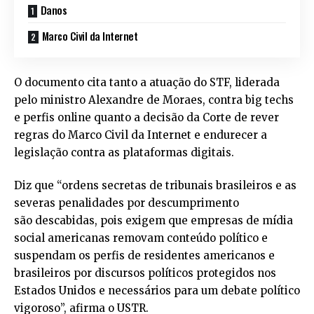
Danos
Marco Civil da Internet
O documento cita tanto a atuação do STF, liderada
pelo ministro Alexandre de Moraes, contra big techs
e perfis online quanto a decisão da Corte de rever
regras do Marco Civil da Internet e endurecer a
legislação contra as plataformas digitais.
Diz que “ordens secretas de tribunais brasileiros e as
severas penalidades por descumprimento
são descabidas, pois exigem que empresas de mídia
social americanas removam conteúdo político e
suspendam os perfis de residentes americanos e
brasileiros por discursos políticos protegidos nos
Estados Unidos e necessários para um debate político
vigoroso”, afirma o USTR.