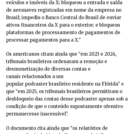
veículos e imóveis da X; bloqueou a entrada e saída
de aeronaves registradas em nome da empresa no
Brasil; impediu o Banco Central do Brasil de enviar
ativos financeiros da X para o exterior; e bloqueou
plataformas de processamento de pagamentos de
processar pagamentos para a X.”
Os americanos citam ainda que “em 2023 e 2024,
tribunais brasileiros ordenaram a remoção e
desmonetização de diversas contas e
canais relacionados a um
popular podcaster brasileiro residente na Flórida” e
que “em 2025, os tribunais brasileiros permitiram o
desbloqueio das contas desse podcaster apenas sob a
condição de que o conteúdo supostamente ofensivo
permanecesse inacessível”.
O documento cita ainda que “os relatórios de