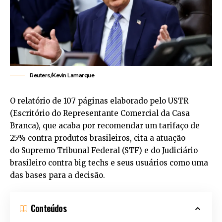
Reuters/Kevin Lamarque
O relatório de 107 páginas elaborado pelo USTR
(Escritório do Representante Comercial da Casa
Branca), que acaba por recomendar um tarifaço de
25% contra produtos brasileiros, cita a atuação
do Supremo Tribunal Federal (STF) e do Judiciário
brasileiro contra big techs e seus usuários como uma
das bases para a decisão.
Conteúdos