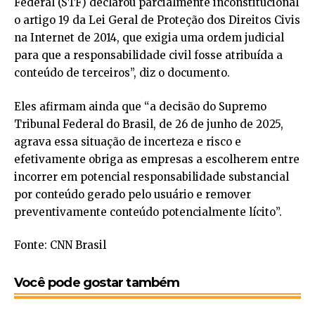
Federal (STF) declarou parcialmente inconstitucional
o artigo 19 da Lei Geral de Proteção dos Direitos Civis
na Internet de 2014, que exigia uma ordem judicial
para que a responsabilidade civil fosse atribuída a
conteúdo de terceiros”, diz o documento.
Eles afirmam ainda que “a decisão do Supremo
Tribunal Federal do Brasil, de 26 de junho de 2025,
agrava essa situação de incerteza e risco e
efetivamente obriga as empresas a escolherem entre
incorrer em potencial responsabilidade substancial
por conteúdo gerado pelo usuário e remover
preventivamente conteúdo potencialmente lícito”.
Fonte: CNN Brasil
Você pode gostar também