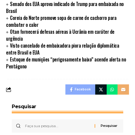
Senado dos EUA aprova indicado de Trump para embaixada no
Brasil
Coreia do Norte promove sopa de carne de cachorro para
combater o calor
Otan fornecerá defesas aéreas à Ucrânia em caráter de
urgência
Visto cancelado de embaixadora piora relação diplomática
entre Brasil e EUA
Estoque de munições “perigosamente baixo” acende alerta no
Pentágono
Facebook
Pesquisar