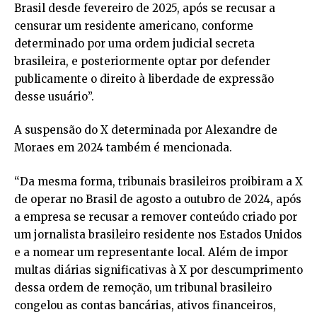
Brasil desde fevereiro de 2025, após se recusar a
censurar um residente americano, conforme
determinado por uma ordem judicial secreta
brasileira, e posteriormente optar por defender
publicamente o direito à liberdade de expressão
desse usuário”.
A suspensão do X determinada por Alexandre de
Moraes em 2024 também é mencionada.
“Da mesma forma, tribunais brasileiros proibiram a X
de operar no Brasil de agosto a outubro de 2024, após
a empresa se recusar a remover conteúdo criado por
um jornalista brasileiro residente nos Estados Unidos
e a nomear um representante local. Além de impor
multas diárias significativas à X por descumprimento
dessa ordem de remoção, um tribunal brasileiro
congelou as contas bancárias, ativos financeiros,