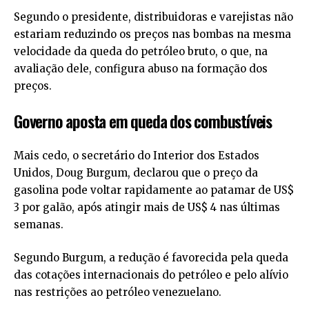
Segundo o presidente, distribuidoras e varejistas não
estariam reduzindo os preços nas bombas na mesma
velocidade da queda do petróleo bruto, o que, na
avaliação dele, configura abuso na formação dos
preços.
Governo aposta em queda dos combustíveis
Mais cedo, o secretário do Interior dos Estados
Unidos, Doug Burgum, declarou que o preço da
gasolina pode voltar rapidamente ao patamar de US$
3 por galão, após atingir mais de US$ 4 nas últimas
semanas.
Segundo Burgum, a redução é favorecida pela queda
das cotações internacionais do petróleo e pelo alívio
nas restrições ao petróleo venezuelano.