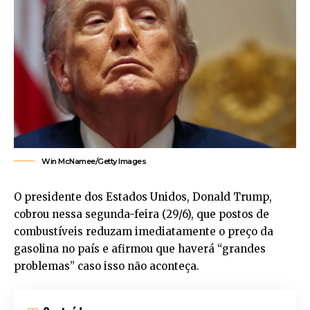
Win McNamee/Getty Images
O presidente dos Estados Unidos, Donald Trump,
cobrou nessa segunda-feira (29/6), que postos de
combustíveis reduzam imediatamente o preço da
gasolina no país e afirmou que haverá “grandes
problemas” caso isso não aconteça.