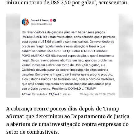
mirar em torno de US$ 2,50 por galão”, acrescentou.
A cobrança ocorre poucos dias depois de Trump
afirmar que determinou ao Departamento de Justiça
a abertura de uma investigação contra empresas do
setor de combustíveis.