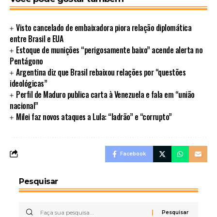
Visto cancelado de embaixadora piora relação diplomática
entre Brasil e EUA
Estoque de munições “perigosamente baixo” acende alerta no
Pentágono
Argentina diz que Brasil rebaixou relações por “questões
ideológicas”
Perfil de Maduro publica carta à Venezuela e fala em “união
nacional”
Milei faz novos ataques a Lula: “ladrão” e “corrupto”
Facebook
Pesquisar