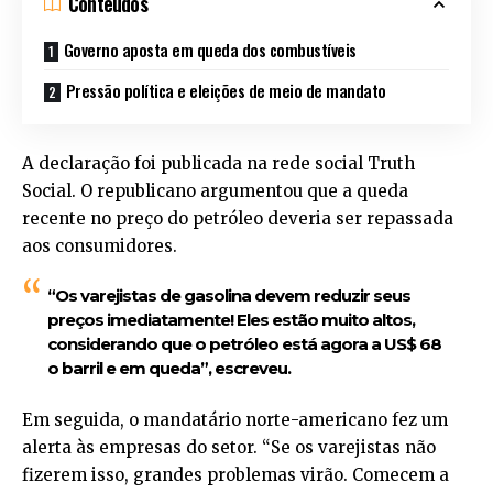
Conteúdos
Governo aposta em queda dos combustíveis
Pressão política e eleições de meio de mandato
A declaração foi publicada na rede social Truth
Social. O republicano argumentou que a queda
recente no preço do petróleo deveria ser repassada
aos consumidores.
“Os varejistas de gasolina devem reduzir seus
preços imediatamente! Eles estão muito altos,
considerando que o petróleo está agora a US$ 68
o barril e em queda”, escreveu.
Em seguida, o mandatário norte-americano fez um
alerta às empresas do setor. “Se os varejistas não
fizerem isso, grandes problemas virão. Comecem a