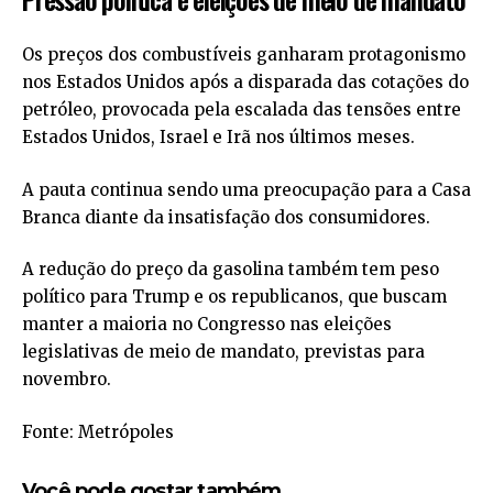
Os preços dos combustíveis ganharam protagonismo
nos Estados Unidos após a disparada das cotações do
petróleo, provocada pela escalada das tensões entre
Estados Unidos, Israel e Irã nos últimos meses.
A pauta continua sendo uma preocupação para a Casa
Branca diante da insatisfação dos consumidores.
A redução do preço da gasolina também tem peso
político para Trump e os republicanos, que buscam
manter a maioria no Congresso nas eleições
legislativas de meio de mandato, previstas para
novembro.
Fonte: Metrópoles
Você pode gostar também