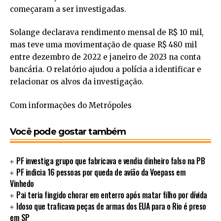
começaram a ser investigadas.
Solange declarava rendimento mensal de R$ 10 mil,
mas teve uma movimentação de quase R$ 480 mil
entre dezembro de 2022 e janeiro de 2023 na conta
bancária. O relatório ajudou a polícia a identificar e
relacionar os alvos da investigação.
Com informações do Metrópoles
Você pode gostar também
PF investiga grupo que fabricava e vendia dinheiro falso na PB
PF indicia 16 pessoas por queda de avião da Voepass em
Vinhedo
Pai teria fingido chorar em enterro após matar filho por dívida
Idoso que traficava peças de armas dos EUA para o Rio é preso
em SP