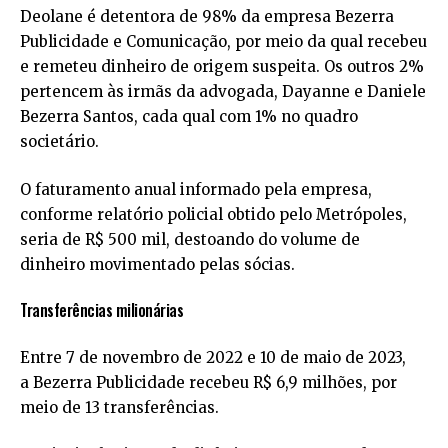
Deolane é detentora de 98% da empresa Bezerra
Publicidade e Comunicação, por meio da qual recebeu
e remeteu dinheiro de origem suspeita. Os outros 2%
pertencem às irmãs da advogada, Dayanne e Daniele
Bezerra Santos, cada qual com 1% no quadro
societário.
O faturamento anual informado pela empresa,
conforme relatório policial obtido pelo Metrópoles,
seria de R$ 500 mil, destoando do volume de
dinheiro movimentado pelas sócias.
Transferências milionárias
Entre 7 de novembro de 2022 e 10 de maio de 2023,
a Bezerra Publicidade recebeu R$ 6,9 milhões, por
meio de 13 transferências.