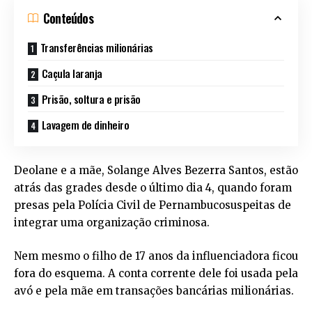
Conteúdos
Transferências milionárias
Caçula laranja
Prisão, soltura e prisão
Lavagem de dinheiro
Deolane e a mãe, Solange Alves Bezerra Santos, estão
atrás das grades desde o último dia 4, quando foram
presas pela Polícia Civil de Pernambucosuspeitas de
integrar uma organização criminosa.
Nem mesmo o filho de 17 anos da influenciadora ficou
fora do esquema. A conta corrente dele foi usada pela
avó e pela mãe em transações bancárias milionárias.