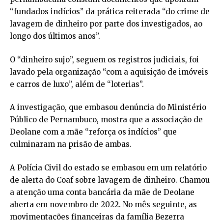
“fundados indícios” da prática reiterada “do crime de
lavagem de dinheiro por parte dos investigados, ao
longo dos últimos anos”.
O “dinheiro sujo”, seguem os registros judiciais, foi
lavado pela organização “com a aquisição de imóveis
e carros de luxo”, além de “loterias”.
A investigação, que embasou denúncia do Ministério
Público de Pernambuco, mostra que a associação de
Deolane com a mãe “reforça os indícios” que
culminaram na prisão de ambas.
A Polícia Civil do estado se embasou em um relatório
de alerta do Coaf sobre lavagem de dinheiro. Chamou
a atenção uma conta bancária da mãe de Deolane
aberta em novembro de 2022. No mês seguinte, as
movimentações financeiras da família Bezerra