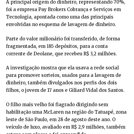
A principal origem do dinheiro, representando 70%,
foi a empresa Pay Brokers Cobrança e Serviços em
Tecnologia, apontada como uma das principais
envolvidas no esquema de lavagem de dinheiro.
Parte do valor milionário foi transferido, de forma
fragmentada, em 185 depósitos, para a conta
corrente de Deolane, que recebeu R$ 3,2 milhões.
A investigação mostra que ela usava a rede social
para promover sorteios, usados para a lavagem de
dinheiro, também divulgados nos perfis dos dois
filhos, o jovem de 17 anos e Giliard Vidal dos Santos.
O filho mais velho foi flagrado dirigindo sem
habilitação uma McLaren na região do Tatuapé, zona
leste de São Paulo, em 28 de agosto deste ano. O
veículo de luxo, avaliado em R$ 2,9 milhões, também