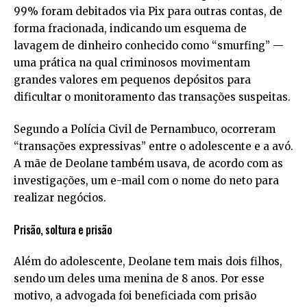
99% foram debitados via Pix para outras contas, de
forma fracionada, indicando um esquema de
lavagem de dinheiro conhecido como “
smurfing
” —
uma prática na qual criminosos movimentam
grandes valores em pequenos depósitos para
dificultar o monitoramento das transações suspeitas.
Segundo a Polícia Civil de Pernambuco, ocorreram
“transações expressivas” entre o adolescente e a avó.
A mãe de Deolane também usava, de acordo com as
investigações, um e-mail com o nome do neto para
realizar negócios.
Prisão, soltura e prisão
Além do adolescente, Deolane tem mais dois filhos,
sendo um deles uma menina de 8 anos. Por esse
motivo, a advogada foi beneficiada com prisão