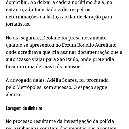
domiciliar. Ao deixar a cadeia no último dia 9, no
entanto, a influenciadora desrespeitou
determinações da Justiça ao dar declaração para
jornalistas.
No dia seguinte, Deolane foi presa novamente
quando se apresentou no Fórum Rodolfo Aureliano,
onde acreditava que iria assinar documentação que a
autorizasse viajar para São Paulo, onde pretendia
ficar em uma de suas três mansões.
A advogada delas, Adélia Soares, foi procurada
pelo Metrópoles, sem sucesso. O espaço segue
aberto.
Lavagem de dinheiro
No processo resultante da investigação da polícia
pernambucana constam documentos que apontam