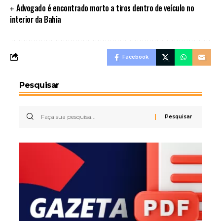
Advogado é encontrado morto a tiros dentro de veículo no
interior da Bahia
Facebook
Pesquisar