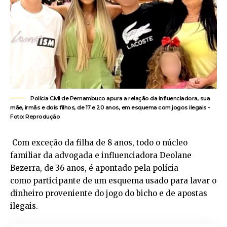
Polícia Civil de Pernambuco apura a relação da influenciadora, sua
mãe, irmãs e dois filhos, de 17 e 20 anos, em esquema com jogos ilegais -
Foto: Reprodução
Com exceção da filha de 8 anos, todo o núcleo
familiar da advogada e influenciadora Deolane
Bezerra, de 36 anos, é apontado pela polícia
como participante de um esquema usado para lavar o
dinheiro proveniente do jogo do bicho e de apostas
ilegais.