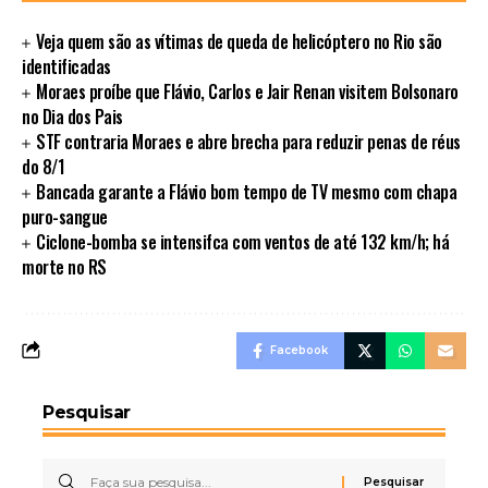
Veja quem são as vítimas de queda de helicóptero no Rio são
identificadas
Moraes proíbe que Flávio, Carlos e Jair Renan visitem Bolsonaro
no Dia dos Pais
STF contraria Moraes e abre brecha para reduzir penas de réus
do 8/1
Bancada garante a Flávio bom tempo de TV mesmo com chapa
puro-sangue
Ciclone-bomba se intensifca com ventos de até 132 km/h; há
morte no RS
Facebook
Pesquisar