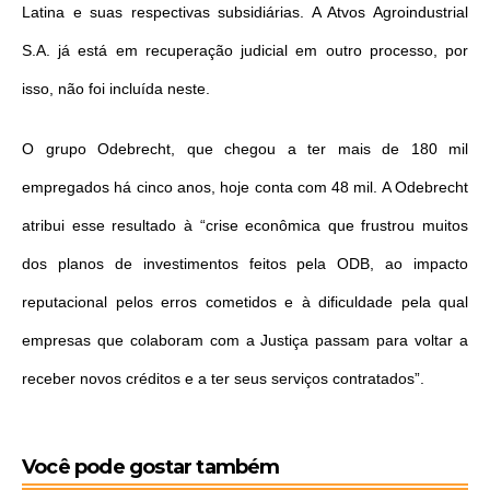
Latina e suas respectivas subsidiárias. A Atvos Agroindustrial
S.A. já está em recuperação judicial em outro processo, por
isso, não foi incluída neste.
O grupo Odebrecht, que chegou a ter mais de 180 mil
empregados há cinco anos, hoje conta com 48 mil. A Odebrecht
atribui esse resultado à “crise econômica que frustrou muitos
dos planos de investimentos feitos pela ODB, ao impacto
reputacional pelos erros cometidos e à dificuldade pela qual
empresas que colaboram com a Justiça passam para voltar a
receber novos créditos e a ter seus serviços contratados”.
Você pode gostar também