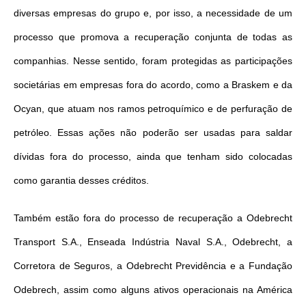
diversas empresas do grupo e, por isso, a necessidade de um
processo que promova a recuperação conjunta de todas as
companhias. Nesse sentido, foram protegidas as participações
societárias em empresas fora do acordo, como a Braskem e da
Ocyan, que atuam nos ramos petroquímico e de perfuração de
petróleo. Essas ações não poderão ser usadas para saldar
dívidas fora do processo, ainda que tenham sido colocadas
como garantia desses créditos.
Também estão fora do processo de recuperação a Odebrecht
Transport S.A., Enseada Indústria Naval S.A., Odebrecht, a
Corretora de Seguros, a Odebrecht Previdência e a Fundação
Odebrech, assim como alguns ativos operacionais na América