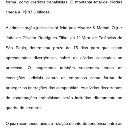
forma, como créditos trabalhistas. O montante total de dívidas
chega a R$ 83,6 bilhões.
A administração judicial será feita pela Alvarez & Marsal. O juiz
João de Oliveira Rodrigues Filho, da 1ª Vara de Falências de
São Paulo, determinou prazo de 15 dias para que sejam
apresentadas divergências sobre as dívidas colocadas no
processo. O magistrado também suspendeu todas as
execuções judiciais contra as empresas como forma de
proteger as operações das companhias. As dívidas decorrentes
de condenações trabalhistas serão incluídas diretamente no
quadro de credores.
O juiz reconheceu ainda a relação de interdependência entre as