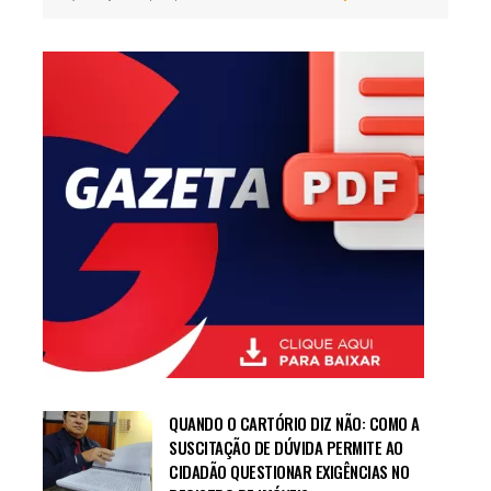
QUANDO O CARTÓRIO DIZ NÃO: COMO A
SUSCITAÇÃO DE DÚVIDA PERMITE AO
CIDADÃO QUESTIONAR EXIGÊNCIAS NO