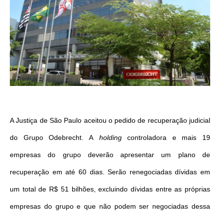
A Justiça de São Paulo aceitou o pedido de recuperação judicial
do Grupo Odebrecht. A
holding
controladora e mais 19
empresas do grupo deverão apresentar um plano de
recuperação em até 60 dias. Serão renegociadas dívidas em
um total de R$ 51 bilhões, excluindo dívidas entre as próprias
empresas do grupo e que não podem ser negociadas dessa