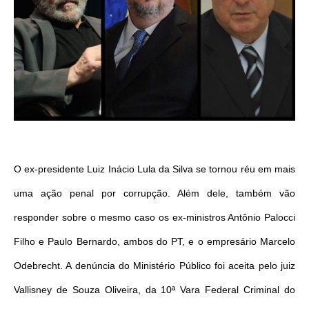
O ex-presidente Luiz Inácio Lula da Silva se tornou réu em mais
uma ação penal por corrupção. Além dele, também vão
responder sobre o mesmo caso os ex-ministros Antônio Palocci
Filho e Paulo Bernardo, ambos do PT, e o empresário Marcelo
Odebrecht. A denúncia do Ministério Público foi aceita pelo juiz
Vallisney de Souza Oliveira, da 10ª Vara Federal Criminal do