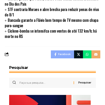
no Dia dos Pais
STF contraria Moraes e abre brecha para reduzir penas de réus
do 8/1
Bancada garante a Flávio bom tempo de TV mesmo com chapa
puro-sangue
Ciclone-bomba se intensifca com ventos de até 132 km/h; há
morte no RS
Facebook
Pesquisar