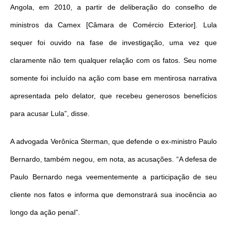
Angola, em 2010, a partir de deliberação do conselho de
ministros da Camex [Câmara de Comércio Exterior]. Lula
sequer foi ouvido na fase de investigação, uma vez que
claramente não tem qualquer relação com os fatos. Seu nome
somente foi incluído na ação com base em mentirosa narrativa
apresentada pelo delator, que recebeu generosos benefícios
para acusar Lula”, disse.
A advogada Verônica Sterman, que defende o ex-ministro Paulo
Bernardo, também negou, em nota, as acusações. “A defesa de
Paulo Bernardo nega veementemente a participação de seu
cliente nos fatos e informa que demonstrará sua inocência ao
longo da ação penal”.