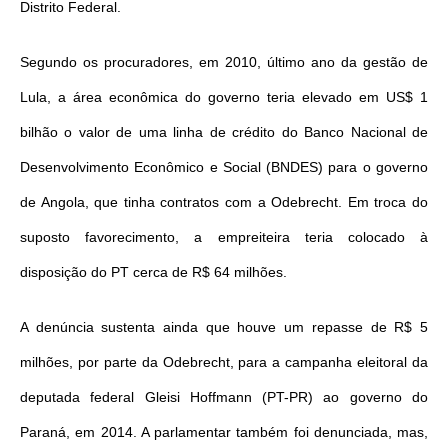
Distrito Federal.
Segundo os procuradores, em 2010, último ano da gestão de
Lula, a área econômica do governo teria elevado em US$ 1
bilhão o valor de uma linha de crédito do Banco Nacional de
Desenvolvimento Econômico e Social (BNDES) para o governo
de Angola, que tinha contratos com a Odebrecht. Em troca do
suposto favorecimento, a empreiteira teria colocado à
disposição do PT cerca de R$ 64 milhões.
A denúncia sustenta ainda que houve um repasse de R$ 5
milhões, por parte da Odebrecht, para a campanha eleitoral da
deputada federal Gleisi Hoffmann (PT-PR) ao governo do
Paraná, em 2014. A parlamentar também foi denunciada, mas,