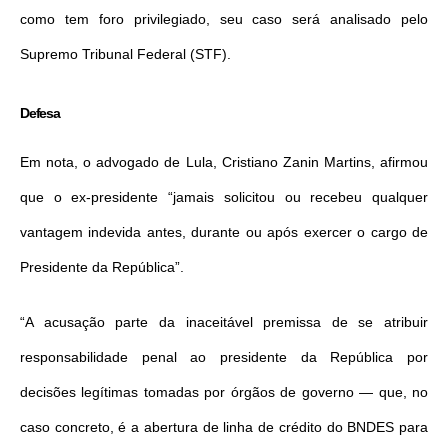
como tem foro privilegiado, seu caso será analisado pelo
Supremo Tribunal Federal (STF).
Defesa
Em nota, o advogado de Lula, Cristiano Zanin Martins, afirmou
que o ex-presidente “jamais solicitou ou recebeu qualquer
vantagem indevida antes, durante ou após exercer o cargo de
Presidente da República”.
“A acusação parte da inaceitável premissa de se atribuir
responsabilidade penal ao presidente da República por
decisões legítimas tomadas por órgãos de governo — que, no
caso concreto, é a abertura de linha de crédito do BNDES para