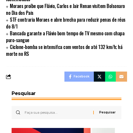
Moraes proíbe que Flávio, Carlos e Jair Renan visitem Bolsonaro
no Dia dos Pais
STF contraria Moraes e abre brecha para reduzir penas de réus
do 8/1
Bancada garante a Flávio bom tempo de TV mesmo com chapa
puro-sangue
Ciclone-bomba se intensifca com ventos de até 132 km/h; há
morte no RS
Facebook
Pesquisar