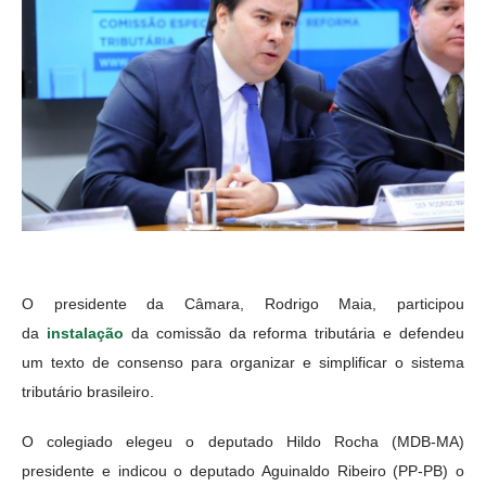
O presidente da Câmara, Rodrigo Maia, participou
da
instalação
da comissão da reforma tributária e defendeu
um texto de consenso para organizar e simplificar o sistema
tributário brasileiro.
O colegiado elegeu o deputado Hildo Rocha (MDB-MA)
presidente e indicou o deputado Aguinaldo Ribeiro (PP-PB) o