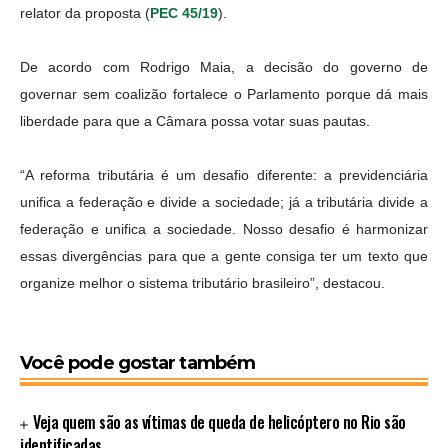
relator da proposta (
PEC 45/19
).
De acordo com Rodrigo Maia, a decisão do governo de
governar sem coalizão fortalece o Parlamento porque dá mais
liberdade para que a Câmara possa votar suas pautas.
“A reforma tributária é um desafio diferente: a previdenciária
unifica a federação e divide a sociedade; já a tributária divide a
federação e unifica a sociedade. Nosso desafio é harmonizar
essas divergências para que a gente consiga ter um texto que
organize melhor o sistema tributário brasileiro”, destacou.
Você pode gostar também
Veja quem são as vítimas de queda de helicóptero no Rio são
identificadas