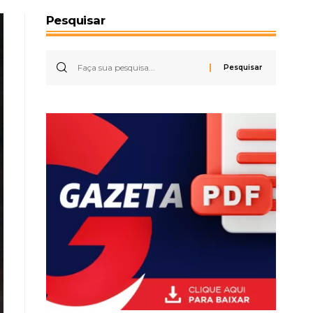
Pesquisar