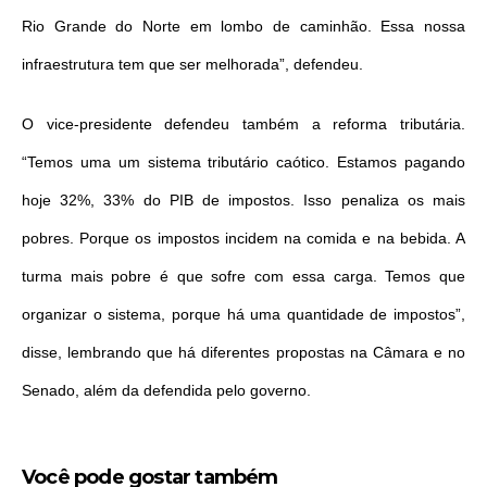
Rio Grande do Norte em lombo de caminhão. Essa nossa
infraestrutura tem que ser melhorada”, defendeu.
O vice-presidente defendeu também a reforma tributária.
“Temos uma um sistema tributário caótico. Estamos pagando
hoje 32%, 33% do PIB de impostos. Isso penaliza os mais
pobres. Porque os impostos incidem na comida e na bebida. A
turma mais pobre é que sofre com essa carga. Temos que
organizar o sistema, porque há uma quantidade de impostos”,
disse, lembrando que há diferentes propostas na Câmara e no
Senado, além da defendida pelo governo.
Você pode gostar também