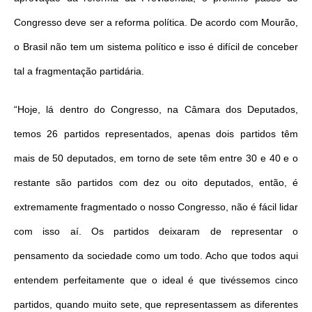
Congresso deve ser a reforma política. De acordo com Mourão,
o Brasil não tem um sistema político e isso é difícil de conceber
tal a fragmentação partidária.
“Hoje, lá dentro do Congresso, na Câmara dos Deputados,
temos 26 partidos representados, apenas dois partidos têm
mais de 50 deputados, em torno de sete têm entre 30 e 40 e o
restante são partidos com dez ou oito deputados, então, é
extremamente fragmentado o nosso Congresso, não é fácil lidar
com isso aí. Os partidos deixaram de representar o
pensamento da sociedade como um todo. Acho que todos aqui
entendem perfeitamente que o ideal é que tivéssemos cinco
partidos, quando muito sete, que representassem as diferentes