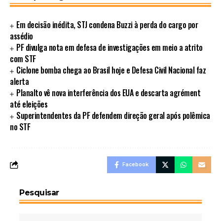
Em decisão inédita, STJ condena Buzzi à perda do cargo por
assédio
PF divulga nota em defesa de investigações em meio a atrito
com STF
Ciclone bomba chega ao Brasil hoje e Defesa Civil Nacional faz
alerta
Planalto vê nova interferência dos EUA e descarta agrément
até eleições
Superintendentes da PF defendem direção geral após polêmica
no STF
Facebook
Pesquisar