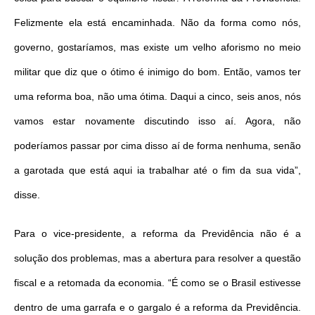
Felizmente ela está encaminhada. Não da forma como nós,
governo, gostaríamos, mas existe um velho aforismo no meio
militar que diz que o ótimo é inimigo do bom. Então, vamos ter
uma reforma boa, não uma ótima. Daqui a cinco, seis anos, nós
vamos estar novamente discutindo isso aí. Agora, não
poderíamos passar por cima disso aí de forma nenhuma, senão
a garotada que está aqui ia trabalhar até o fim da sua vida”,
disse.
Para o vice-presidente, a reforma da Previdência não é a
solução dos problemas, mas a abertura para resolver a questão
fiscal e a retomada da economia. “É como se o Brasil estivesse
dentro de uma garrafa e o gargalo é a reforma da Previdência.