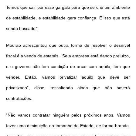
Temos que sair por esse gargalo para que se crie um ambiente
de estabilidade, e estabilidade gera confiança. É isso que está
sendo buscado”.
Mourão acrescentou que outra forma de resolver o desnível
fiscal é a venda de estatais. “Se a empresa está dando prejuízo,
e o governo não tem condição de arcar com aquilo, tem que
vender. Então, vamos privatizar aquilo que deve ser
privatizado”, disse, ressaltando ainda que não haverá
contratações.
“Não vamos contratar ninguém pelos próximos anos. Vamos
fazer uma diminuição do tamanho do Estado, de forma branda.