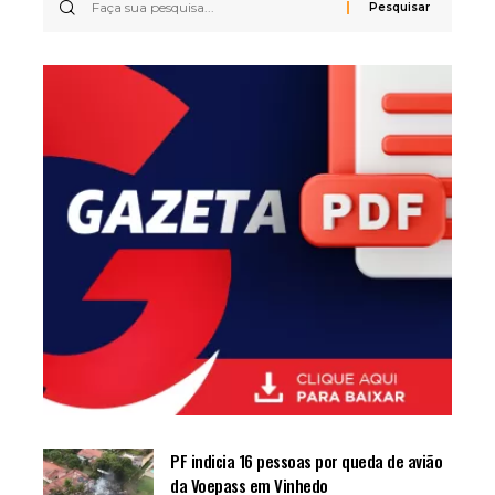
PF indicia 16 pessoas por queda de avião
da Voepass em Vinhedo