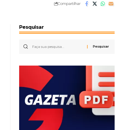
Compartilhar
Pesquisar