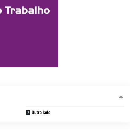
Outro lado