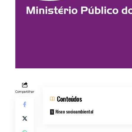
Compartilhar
Conteúdos
Risco socioambiental