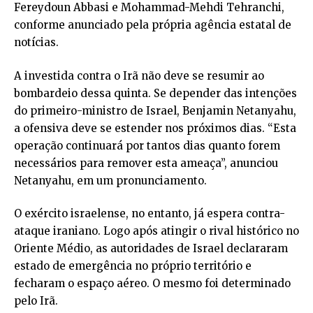
Fereydoun Abbasi e Mohammad-Mehdi Tehranchi,
conforme anunciado pela própria agência estatal de
notícias.
A investida contra o Irã não deve se resumir ao
bombardeio dessa quinta. Se depender das intenções
do primeiro-ministro de Israel, Benjamin Netanyahu,
a ofensiva deve se estender nos próximos dias. “Esta
operação continuará por tantos dias quanto forem
necessários para remover esta ameaça”, anunciou
Netanyahu, em um pronunciamento.
O exército israelense, no entanto, já espera contra-
ataque iraniano. Logo após atingir o rival histórico no
Oriente Médio, as autoridades de Israel declararam
estado de emergência no próprio território e
fecharam o espaço aéreo. O mesmo foi determinado
pelo Irã.