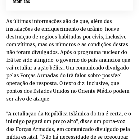
atômicas
As últimas informações são de que, além das
instalações de enriquecimento de urânio, houve
destruição de regiões habitadas por civis, inclusive
com vítimas, mas os números e as condições destas
não foram divulgados. Após o programa nuclear do
Irã ter sido atingido, o governo do país anunciou que
vai retaliar a ação bélica. Um comunicado divulgado
pelas Forças Armadas do Irã falou sobre possível
operação de resposta. O texto diz, inclusive, que
pontos dos Estados Unidos no Oriente Médio podem
ser alvo de ataque.
“A retaliação da República Islâmica do Irã é certa, e o
inimigo pagará um preço alto”, disse um porta-voz
das Forças Armadas, em comunicado divulgado pela
mídia estatal. “Não há necessidade de se preocupar