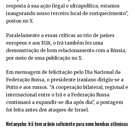
resposta à sua ação ilegal e ultrapolítica, estamos
inaugurando nosso terceiro local de enriquecimento”,
postou no X.
Paralelamente a essas críticas ao trio de países
europeus e aos EUA, o Irã também fez uma
demonstração de bom relacionamento com a Rússia,
por meio de uma publicação no X.
Em mensagem de felicitação pelo Dia Nacional da
Federação Russa, o presidente iraniano dirigiu-se a
Putin e aos russos. “A cooperação bilateral, regional e
internacional entre o Irã e a Federação Russa
continuará a expandir-se dia após dia”, a postagem
foi feita antes dos ataques de Israel.
Netanyahu: Irã tem urânio suficiente para nove bombas atômicas