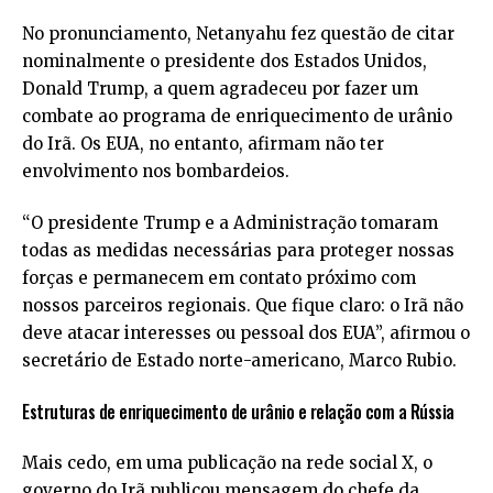
No pronunciamento, Netanyahu fez questão de citar
nominalmente o presidente dos Estados Unidos,
Donald Trump, a quem agradeceu por fazer um
combate ao programa de enriquecimento de urânio
do Irã. Os EUA, no entanto, afirmam não ter
envolvimento nos bombardeios.
“O presidente Trump e a Administração tomaram
todas as medidas necessárias para proteger nossas
forças e permanecem em contato próximo com
nossos parceiros regionais. Que fique claro: o Irã não
deve atacar interesses ou pessoal dos EUA”, afirmou o
secretário de Estado norte-americano, Marco Rubio.
Estruturas de enriquecimento de urânio e relação com a Rússia
Mais cedo, em uma publicação na rede social X, o
governo do Irã publicou mensagem do chefe da