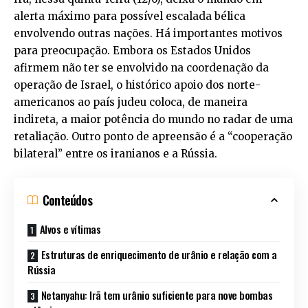
alerta máximo para possível escalada bélica
envolvendo outras nações. Há importantes motivos
para preocupação. Embora os Estados Unidos
afirmem não ter se envolvido na coordenação da
operação de Israel, o histórico apoio dos norte-
americanos ao país judeu coloca, de maneira
indireta, a maior potência do mundo no radar de uma
retaliação. Outro ponto de apreensão é a “cooperação
bilateral” entre os iranianos e a Rússia.
Conteúdos
Alvos e vítimas
Estruturas de enriquecimento de urânio e relação com a
Rússia
Netanyahu: Irã tem urânio suficiente para nove bombas