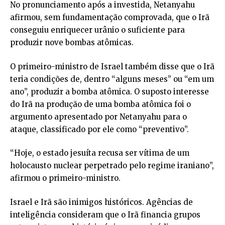
No pronunciamento após a investida, Netanyahu
afirmou, sem fundamentação comprovada, que o Irã
conseguiu enriquecer urânio o suficiente para
produzir nove bombas atômicas.
O primeiro-ministro de Israel também disse que o Irã
teria condições de, dentro “alguns meses” ou “em um
ano”, produzir a bomba atômica. O suposto interesse
do Irã na produção de uma bomba atômica foi o
argumento apresentado por Netanyahu para o
ataque, classificado por ele como “preventivo”.
“Hoje, o estado jesuíta recusa ser vítima de um
holocausto nuclear perpetrado pelo regime iraniano”,
afirmou o primeiro-ministro.
Israel e Irã são inimigos históricos. Agências de
inteligência consideram que o Irã financia grupos