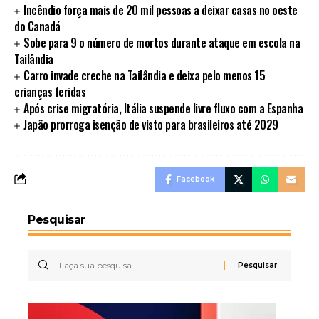
Incêndio força mais de 20 mil pessoas a deixar casas no oeste
do Canadá
Sobe para 9 o número de mortos durante ataque em escola na
Tailândia
Carro invade creche na Tailândia e deixa pelo menos 15
crianças feridas
Após crise migratória, Itália suspende livre fluxo com a Espanha
Japão prorroga isenção de visto para brasileiros até 2029
Facebook
Pesquisar