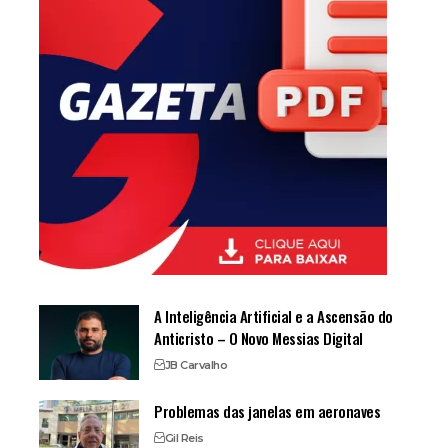
A Inteligência Artificial e a Ascensão do
Anticristo – O Novo Messias Digital
JB Carvalho
Problemas das janelas em aeronaves
Gil Reis