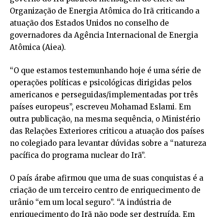
Organização de Energia Atômica do Irã criticando a
atuação dos Estados Unidos no conselho de
governadores da Agência Internacional de Energia
Atômica (
Aiea
).
“O que estamos testemunhando hoje é uma série de
operações políticas e psicológicas dirigidas pelos
americanos e perseguidas/implementadas por três
países europeus”, escreveu Mohamad Eslami. Em
outra publicação, na mesma sequência, o Ministério
das Relações Exteriores criticou a atuação dos países
no colegiado para levantar dúvidas sobre a “natureza
pacífica do programa nuclear do Irã”.
O país árabe afirmou que uma de suas conquistas é a
criação de um terceiro centro de enriquecimento de
urânio “em um local seguro”. “A indústria de
enriquecimento do Irã não pode ser destruída. Em