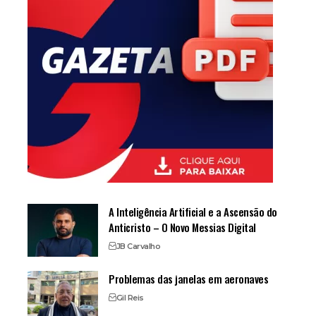
A Inteligência Artificial e a Ascensão do
Anticristo – O Novo Messias Digital
JB Carvalho
Problemas das janelas em aeronaves
Gil Reis