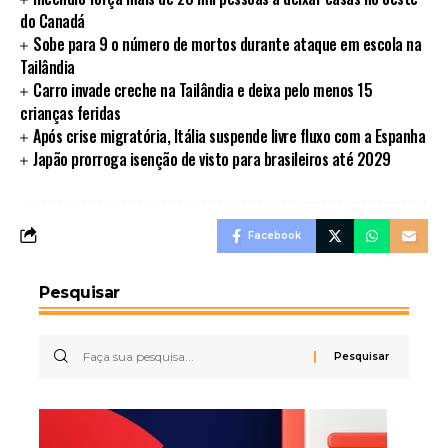
do Canadá
Sobe para 9 o número de mortos durante ataque em escola na
Tailândia
Carro invade creche na Tailândia e deixa pelo menos 15
crianças feridas
Após crise migratória, Itália suspende livre fluxo com a Espanha
Japão prorroga isenção de visto para brasileiros até 2029
Facebook
Pesquisar