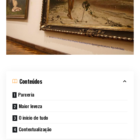
Conteúdos
Parceria
Maior leveza
O início de tudo
Contextualização