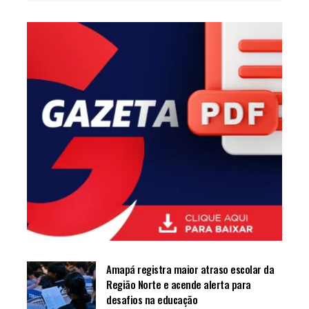
Amapá registra maior atraso escolar da
Região Norte e acende alerta para
desafios na educação