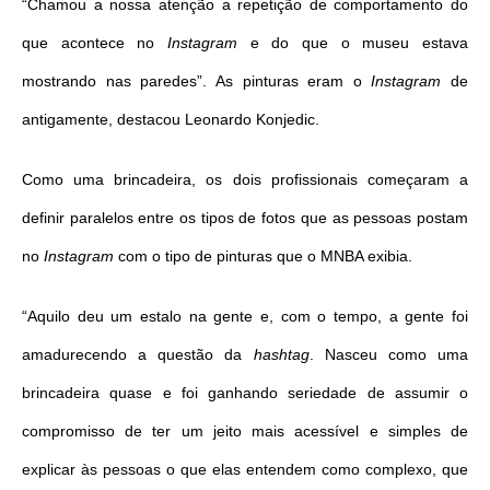
“Chamou a nossa atenção a repetição de comportamento do
que acontece no
Instagram
e do que o museu estava
mostrando nas paredes”. As pinturas eram o
Instagram
de
antigamente, destacou Leonardo Konjedic.
Como uma brincadeira, os dois profissionais começaram a
definir paralelos entre os tipos de fotos que as pessoas postam
no
Instagram
com o tipo de pinturas que o MNBA exibia.
“Aquilo deu um estalo na gente e, com o tempo, a gente foi
amadurecendo a questão da
hashtag
. Nasceu como uma
brincadeira quase e foi ganhando seriedade de assumir o
compromisso de
ter
um jeito mais acessível e simples de
explicar às pessoas o que elas entendem como complexo, que