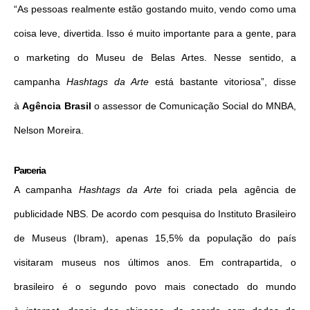
“As pessoas realmente estão gostando muito, vendo como uma
coisa leve, divertida. Isso é muito importante para a gente, para
o marketing do Museu de Belas Artes. Nesse sentido, a
campanha
Hashtags da Arte
está bastante vitoriosa”, disse
à
Agência Brasil
o assessor de Comunicação Social do MNBA,
Nelson Moreira.
Parceria
A campanha
Hashtags da Arte
foi criada pela agência de
publicidade NBS. De acordo com pesquisa do Instituto Brasileiro
de Museus (Ibram), apenas 15,5% da população do país
visitaram museus nos últimos anos. Em contrapartida, o
brasileiro é o segundo povo mais conectado do mundo