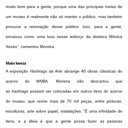
muito bom para a gente, porque uma das principais metas de
um museu é realmente não só manter o público, mas também
procurar a renovação desse público. Isso, para a gente,
encaixou como uma luva nesse esforço da diretora Mônica
Xexéu”, comentou Moreira.
Maior leveza
A exposição
Hashtags da Arte
abrange 40 obras clássicas do
acervo do MNBA. Moreira não descartou que
as
hashtags
possam ser colocadas em outros itens do acervo
do museu, que reúne mais de 70 mil peças, entre pinturas,
esculturas, arte sobre papel, instalações. “É uma infinidade de
itens, e a ideia é que a gente possa fazer as pessoas