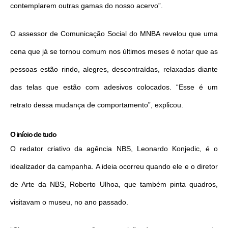
contemplarem outras gamas do nosso acervo”.
O assessor de Comunicação Social do MNBA revelou que uma
cena que já se tornou comum nos últimos meses é notar que as
pessoas estão rindo, alegres, descontraídas, relaxadas diante
das telas que estão com adesivos colocados. “Esse é um
retrato dessa mudança de comportamento”, explicou.
O início de tudo
O redator criativo da agência NBS, Leonardo Konjedic, é o
idealizador da campanha. A ideia ocorreu quando ele e o diretor
de Arte da NBS, Roberto Ulhoa, que também pinta quadros,
visitavam o museu, no ano passado.