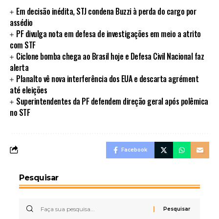
Em decisão inédita, STJ condena Buzzi à perda do cargo por
assédio
PF divulga nota em defesa de investigações em meio a atrito
com STF
Ciclone bomba chega ao Brasil hoje e Defesa Civil Nacional faz
alerta
Planalto vê nova interferência dos EUA e descarta agrément
até eleições
Superintendentes da PF defendem direção geral após polêmica
no STF
Facebook
Pesquisar