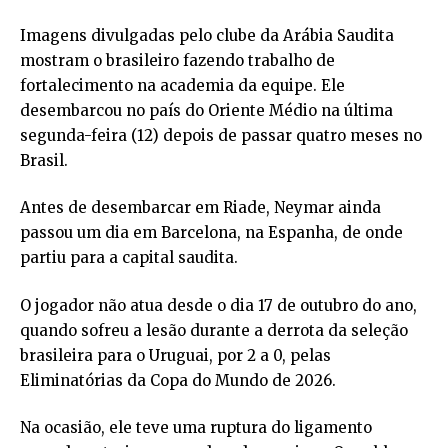
Imagens divulgadas pelo clube da Arábia Saudita
mostram o brasileiro fazendo trabalho de
fortalecimento na academia da equipe. Ele
desembarcou no país do Oriente Médio na última
segunda-feira (12) depois de passar quatro meses no
Brasil.
Antes de desembarcar em Riade, Neymar ainda
passou um dia em Barcelona, na Espanha, de onde
partiu para a capital saudita.
O jogador não atua desde o dia 17 de outubro do ano,
quando sofreu a lesão durante a derrota da seleção
brasileira para o Uruguai, por 2 a 0, pelas
Eliminatórias da Copa do Mundo de 2026.
Na ocasião, ele teve uma ruptura do ligamento