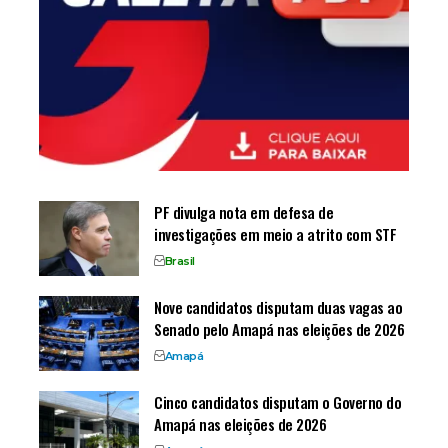
PF divulga nota em defesa de
investigações em meio a atrito com STF
Brasil
Nove candidatos disputam duas vagas ao
Senado pelo Amapá nas eleições de 2026
Amapá
Cinco candidatos disputam o Governo do
Amapá nas eleições de 2026