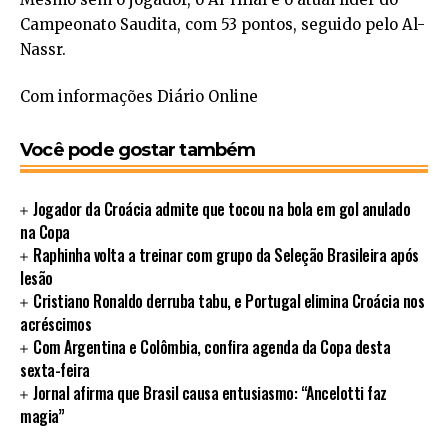
Campeonato Saudita, com 53 pontos, seguido pelo Al-
Nassr.
Com informações Diário Online
Você pode gostar também
Jogador da Croácia admite que tocou na bola em gol anulado
na Copa
Raphinha volta a treinar com grupo da Seleção Brasileira após
lesão
Cristiano Ronaldo derruba tabu, e Portugal elimina Croácia nos
acréscimos
Com Argentina e Colômbia, confira agenda da Copa desta
sexta-feira
Jornal afirma que Brasil causa entusiasmo: “Ancelotti faz
magia”