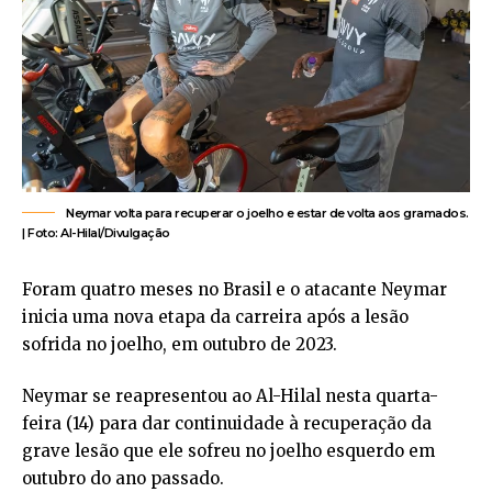
Neymar volta para recuperar o joelho e estar de volta aos gramados.
| Foto: Al-Hilal/Divulgação
Foram quatro meses no Brasil e o atacante Neymar
inicia uma nova etapa da carreira após a lesão
sofrida no joelho, em outubro de 2023.
Neymar se reapresentou ao Al-Hilal nesta quarta-
feira (14) para dar continuidade à recuperação da
grave lesão que ele sofreu no joelho esquerdo em
outubro do ano passado.