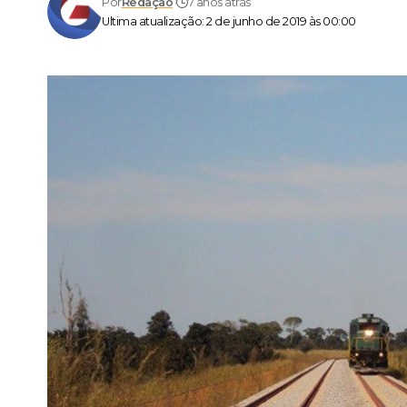
Por
Redação
7 anos atrás
Ultima atualização: 2 de junho de 2019 às 00:00