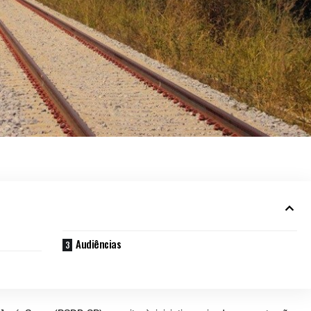
Audiências