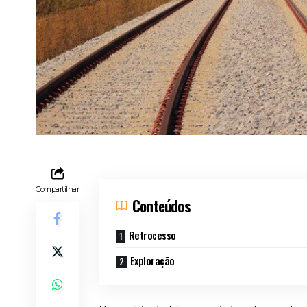
Compartilhar
Conteúdos
Retrocesso
Exploração