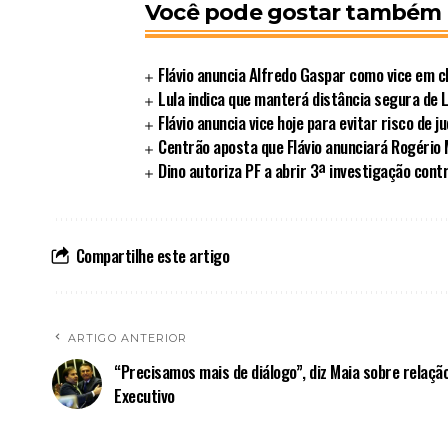
Você pode gostar também
Flávio anuncia Alfredo Gaspar como vice em c
Lula indica que manterá distância segura de L
Flávio anuncia vice hoje para evitar risco de ju
Centrão aposta que Flávio anunciará Rogério
Dino autoriza PF a abrir 3ª investigação contr
Compartilhe este artigo
ARTIGO ANTERIOR
“Precisamos mais de diálogo”, diz Maia sobre relaçã
Executivo