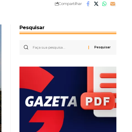
Compartilhar
Pesquisar