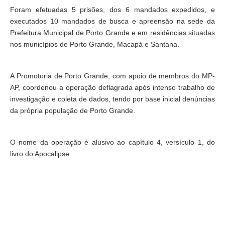
Foram efetuadas 5 prisões, dos 6 mandados expedidos, e
executados 10 mandados de busca e apreensão na sede da
Prefeitura Municipal de Porto Grande e em residências situadas
nos municípios de Porto Grande, Macapá e Santana.
A Promotoria de Porto Grande, com apoio de membros do MP-
AP, coordenou a operação deflagrada após intenso trabalho de
investigação e coleta de dados, tendo por base inicial denúncias
da própria população de Porto Grande.
O nome da operação é alusivo ao capítulo 4, versículo 1, do
livro do Apocalipse.