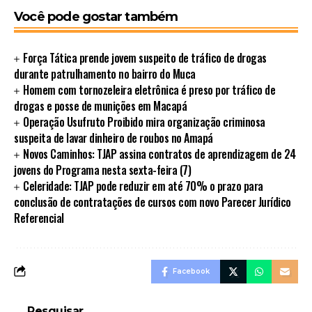
Você pode gostar também
Força Tática prende jovem suspeito de tráfico de drogas
durante patrulhamento no bairro do Muca
Homem com tornozeleira eletrônica é preso por tráfico de
drogas e posse de munições em Macapá
Operação Usufruto Proibido mira organização criminosa
suspeita de lavar dinheiro de roubos no Amapá
Novos Caminhos: TJAP assina contratos de aprendizagem de 24
jovens do Programa nesta sexta-feira (7)
Celeridade: TJAP pode reduzir em até 70% o prazo para
conclusão de contratações de cursos com novo Parecer Jurídico
Referencial
Facebook
Pesquisar