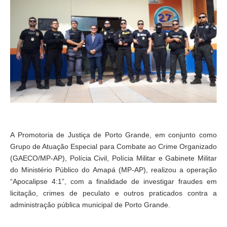
A Promotoria de Justiça de Porto Grande, em conjunto como
Grupo de Atuação Especial para Combate ao Crime Organizado
(GAECO/MP-AP), Polícia Civil, Polícia Militar e Gabinete Militar
do Ministério Público do Amapá (MP-AP), realizou a operação
“Apocalipse 4:1”, com a finalidade de investigar fraudes em
licitação, crimes de peculato e outros praticados contra a
administração pública municipal de Porto Grande.