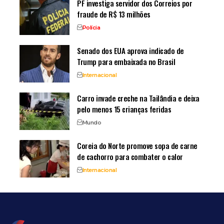
PF investiga servidor dos Correios por
fraude de R$ 13 milhões
Polícia
Senado dos EUA aprova indicado de
Trump para embaixada no Brasil
Internacional
Carro invade creche na Tailândia e deixa
pelo menos 15 crianças feridas
Mundo
Coreia do Norte promove sopa de carne
de cachorro para combater o calor
Internacional