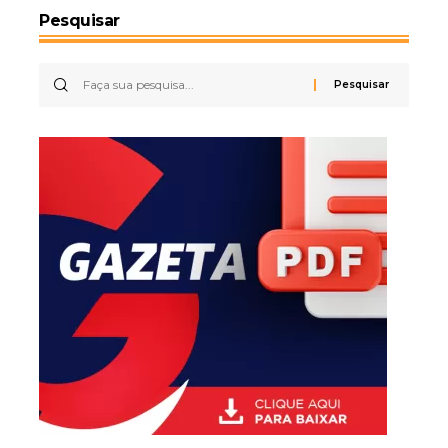
Pesquisar