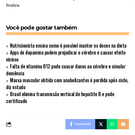
finaliza.
Você pode gostar também
Nutricionista ensina como é possível manter os doces na dieta
Apps de dopamina podem prejudicar o cérebro e causar efeito
vicioso
Falta de vitamina B12 pode causar danos ao cérebro e simular
demência
Massa muscular obtida com anabolizantes é perdida após ciclo,
diz estudo
Brasil elimina transmissão vertical de hepatite B e pede
certificado
Facebook