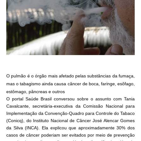
O pulmão é o órgão mais afetado pelas substâncias da fumaça,
mas o tabagismo ainda causa câncer de boca, faringe, esôfago,
estômago, pâncreas e outros
O portal Saúde Brasil conversou sobre o assunto com Tania
Cavalcante, secretária-executiva da Comissão Nacional para
Implementação da Convenção-Quadro para Controle do Tabaco
(Conicq), do Instituto Nacional de Câncer José Alencar Gomes
da Silva (INCA). Ela explicou que aproximadamente 30% dos
casos de câncer poderiam ser evitados por meio de prevenção