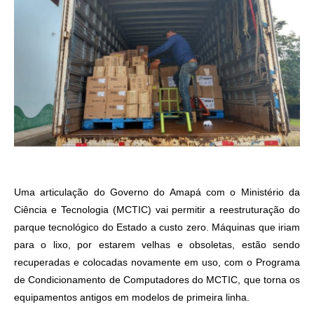
Uma articulação do Governo do Amapá com o Ministério da
Ciência e Tecnologia (MCTIC) vai permitir a reestruturação do
parque tecnológico do Estado a custo zero. Máquinas que iriam
para o lixo, por estarem velhas e obsoletas, estão sendo
recuperadas e colocadas novamente em uso, com o Programa
de Condicionamento de Computadores do MCTIC, que torna os
equipamentos antigos em modelos de primeira linha.