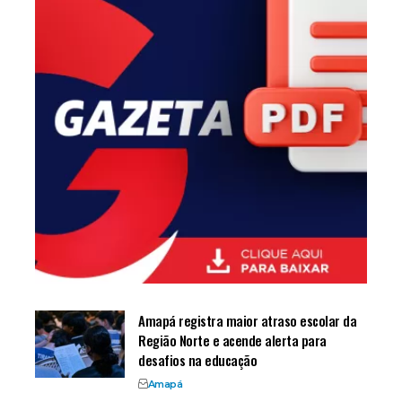
Amapá registra maior atraso escolar da
Região Norte e acende alerta para
desafios na educação
Amapá