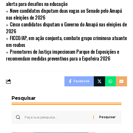
alerta para desafios na educação
Nove candidatos disputam duas vagas ao Senado pelo Amapá
nas eleições de 2026
Cinco candidatos disputam o Governo do Amapá nas eleições de
2026
FICCO/AP, em ação conjunta, combate grupo criminoso atuante
em roubos
Promotores de Justiça inspecionam Parque de Exposições e
recomendam medidas preventivas para a Expofeira 2026
Facebook
Pesquisar