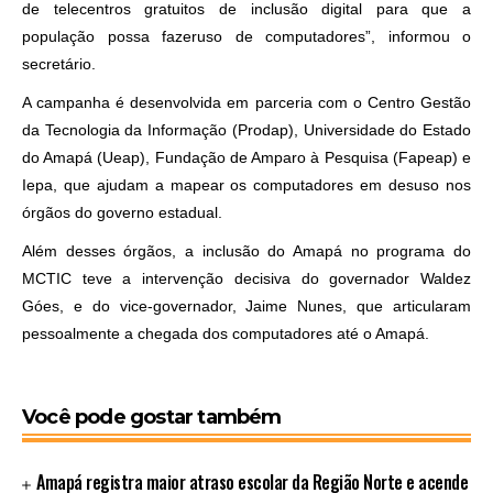
de telecentros gratuitos de inclusão digital para que a
população possa fazeruso de computadores”, informou o
secretário.
A campanha é desenvolvida em parceria com o Centro Gestão
da Tecnologia da Informação (Prodap), Universidade do Estado
do Amapá (Ueap), Fundação de Amparo à Pesquisa (Fapeap) e
Iepa, que ajudam a mapear os computadores em desuso nos
órgãos do governo estadual.
Além desses órgãos, a inclusão do Amapá no programa do
MCTIC teve a intervenção decisiva do governador Waldez
Góes, e do vice-governador, Jaime Nunes, que articularam
pessoalmente a chegada dos computadores até o Amapá.
Você pode gostar também
Amapá registra maior atraso escolar da Região Norte e acende