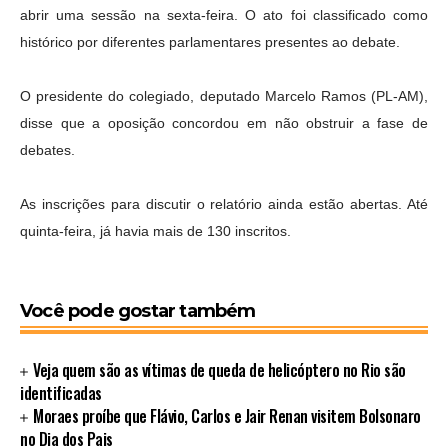
abrir uma sessão na sexta-feira. O ato foi classificado como
histórico por diferentes parlamentares presentes ao debate.
O presidente do colegiado, deputado Marcelo Ramos (PL-AM),
disse que a oposição concordou em não obstruir a fase de
debates.
As inscrições para discutir o relatório ainda estão abertas. Até
quinta-feira, já havia mais de 130 inscritos.
Você pode gostar também
Veja quem são as vítimas de queda de helicóptero no Rio são
identificadas
Moraes proíbe que Flávio, Carlos e Jair Renan visitem Bolsonaro
no Dia dos Pais