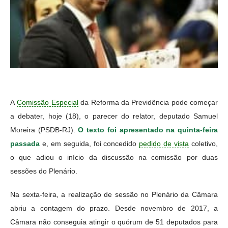
A
Comissão Especial
da Reforma da Previdência pode começar
a debater, hoje (18), o parecer do relator, deputado Samuel
Moreira (PSDB-RJ).
O texto foi apresentado na quinta-feira
passada
e, em seguida, foi concedido
pedido de vista
coletivo,
o que adiou o início da discussão na comissão por duas
sessões do Plenário.
Na sexta-feira, a realização de sessão no Plenário da Câmara
abriu a contagem do prazo. Desde novembro de 2017, a
Câmara não conseguia atingir o quórum de 51 deputados para