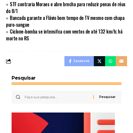
STF contraria Moraes e abre brecha para reduzir penas de réus
do 8/1
Bancada garante a Flávio bom tempo de TV mesmo com chapa
puro-sangue
Ciclone-bomba se intensifca com ventos de até 132 km/h; há
morte no RS
Facebook
Pesquisar