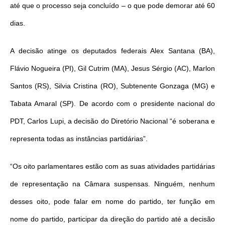
até que o processo seja concluído – o que pode demorar até 60
dias.
A decisão atinge os deputados federais Alex Santana (BA),
Flávio Nogueira (PI), Gil Cutrim (MA), Jesus Sérgio (AC), Marlon
Santos (RS), Silvia Cristina (RO), Subtenente Gonzaga (MG) e
Tabata Amaral (SP). De acordo com o presidente nacional do
PDT, Carlos Lupi, a decisão do Diretório Nacional “é soberana e
representa todas as instâncias partidárias”.
“Os oito parlamentares estão com as suas atividades partidárias
de representação na Câmara suspensas. Ninguém, nenhum
desses oito, pode falar em nome do partido, ter função em
nome do partido, participar da direção do partido até a decisão