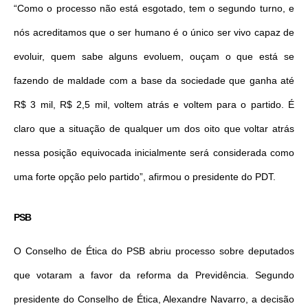
“Como o processo não está esgotado, tem o segundo turno, e
nós acreditamos que o ser humano é o único ser vivo capaz de
evoluir, quem sabe alguns evoluem, ouçam o que está se
fazendo de maldade com a base da sociedade que ganha até
R$ 3 mil, R$ 2,5 mil, voltem atrás e voltem para o partido. É
claro que a situação de qualquer um dos oito que voltar atrás
nessa posição equivocada inicialmente será considerada como
uma forte opção pelo partido”, afirmou o presidente do PDT.
PSB
O Conselho de Ética do PSB abriu processo sobre deputados
que votaram a favor da reforma da Previdência. Segundo
presidente do Conselho de Ética, Alexandre Navarro, a decisão