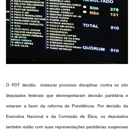
O PDT decidiu instaurar processo disciplinar contra os oito
deputados federais que desrespeitaram decisão partidária e
votaram a favor da reforma da Previdência. Por decisão da
Executiva Nacional e da Comissão de Ética, os deputados
também estão com suas representações partidárias suspensas