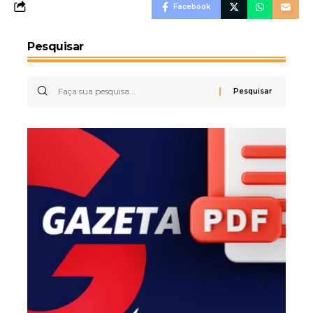
Facebook
Pesquisar