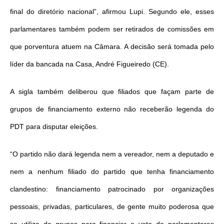
final do diretório nacional”, afirmou Lupi. Segundo ele, esses
parlamentares também podem ser retirados de comissões em
que porventura atuem na Câmara. A decisão será tomada pelo
líder da bancada na Casa, André Figueiredo (CE).
A sigla também deliberou que filiados que façam parte de
grupos de financiamento externo não receberão legenda do
PDT para disputar eleições.
“O partido não dará legenda nem a vereador, nem a deputado e
nem a nenhum filiado do partido que tenha financiamento
clandestino: financiamento patrocinado por organizações
pessoais, privadas, particulares, de gente muito poderosa que