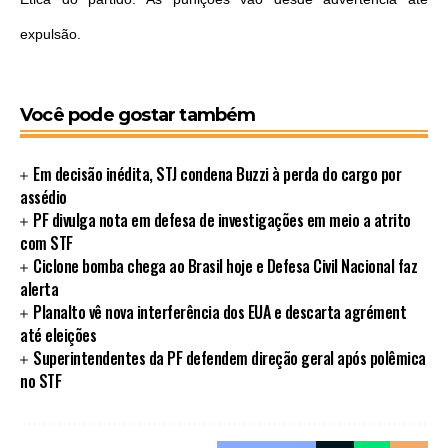
expulsão.
Você pode gostar também
Em decisão inédita, STJ condena Buzzi à perda do cargo por
assédio
PF divulga nota em defesa de investigações em meio a atrito
com STF
Ciclone bomba chega ao Brasil hoje e Defesa Civil Nacional faz
alerta
Planalto vê nova interferência dos EUA e descarta agrément
até eleições
Superintendentes da PF defendem direção geral após polêmica
no STF