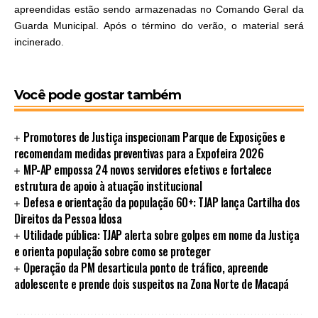
apreendidas estão sendo armazenadas no Comando Geral da
Guarda Municipal. Após o término do verão, o material será
incinerado.
Você pode gostar também
Promotores de Justiça inspecionam Parque de Exposições e
recomendam medidas preventivas para a Expofeira 2026
MP-AP empossa 24 novos servidores efetivos e fortalece
estrutura de apoio à atuação institucional
Defesa e orientação da população 60+: TJAP lança Cartilha dos
Direitos da Pessoa Idosa
Utilidade pública: TJAP alerta sobre golpes em nome da Justiça
e orienta população sobre como se proteger
Operação da PM desarticula ponto de tráfico, apreende
adolescente e prende dois suspeitos na Zona Norte de Macapá