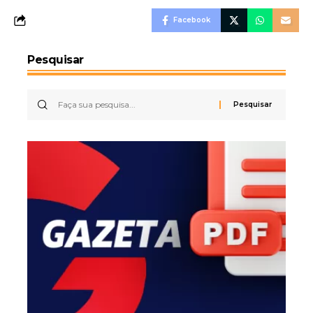
Facebook
Pesquisar