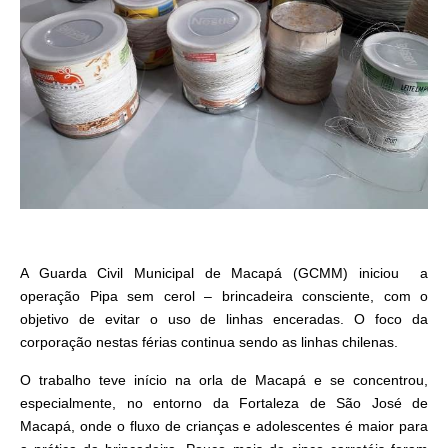
A Guarda Civil Municipal de Macapá (GCMM) iniciou a
operação Pipa sem cerol – brincadeira consciente, com o
objetivo de evitar o uso de linhas enceradas. O foco da
corporação nestas férias continua sendo as linhas chilenas.
O trabalho teve início na orla de Macapá e se concentrou,
especialmente, no entorno da Fortaleza de São José de
Macapá, onde o fluxo de crianças e adolescentes é maior para