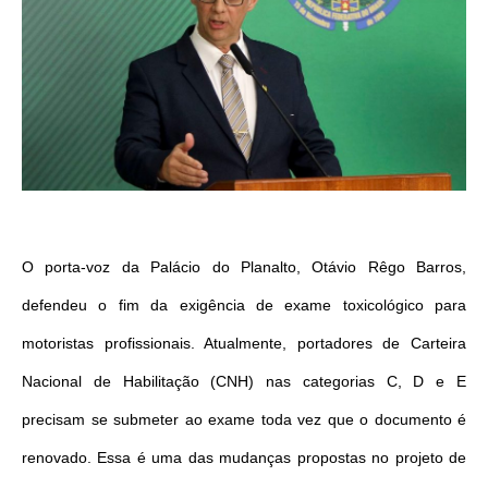
O porta-voz da Palácio do Planalto, Otávio Rêgo Barros,
defendeu o fim da exigência de exame toxicológico para
motoristas profissionais. Atualmente, portadores de Carteira
Nacional de Habilitação (CNH) nas categorias C, D e E
precisam se submeter ao exame toda vez que o documento é
renovado. Essa é uma das mudanças propostas no projeto de