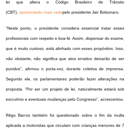
lei que altera o Código Brasileiro de Trânsito
(CBT),
apresentado mais cedo
pelo presidente Jair Bolsonaro.
“Neste ponto, o presidente considera essencial tratar esses
profissionais com respeito e boa-fé. Assim, dispensar do exame,
que é muito custoso, está alinhado com esses propósitos. Isso,
não obstante, não significa que atos errados deixarão de ser
punidos”, afirmou o porta-voz, durante coletiva de imprensa.
Segundo ele, os parlamentares poderão fazer alterações na
proposta. “Por ser um projeto de lei, naturalmente estará sob
escrutínio e eventuais mudanças pelo Congresso”, acrescentou.
Rêgo Barros também foi questionado sobre o fim da multa
aplicada a motoristas que circulam com crianças menores de 7