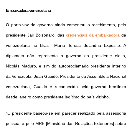
Embaixadora venezuelana
O porta-voz do governo ainda comentou o recebimento, pelo
presidente Jair Bolsonaro, das
credenciais da embaixadora
da
venezuelana no Brasil, María Teresa Belandria Expósito. A
diplomata não representa o governo do presidente eleito,
Nicolás Maduro, e sim do autoproclamado presidente interino
da Venezuela, Juan Guaidó. Presidente da Assembleia Nacional
venezuelana, Guaidó é reconhecido pelo governo brasileiro
desde janeiro como presidente legítimo do país vizinho.
“O presidente baseou-se em parecer realizado pela assessoria
pessoal e pelo MRE [Ministério das Relações Exteriores] sobre