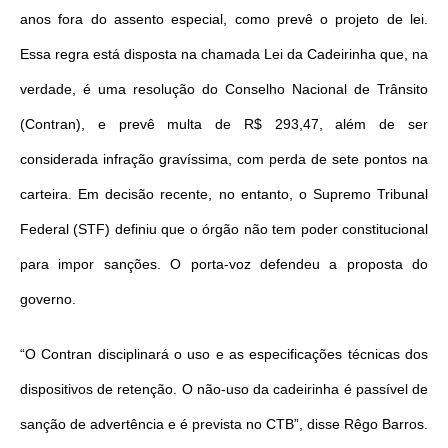
anos fora do assento especial, como prevê o projeto de lei.
Essa regra está disposta na chamada Lei da Cadeirinha que, na
verdade, é uma resolução do Conselho Nacional de Trânsito
(Contran), e prevê multa de R$ 293,47, além de ser
considerada infração gravíssima, com perda de sete pontos na
carteira. Em decisão recente, no entanto, o Supremo Tribunal
Federal (STF) definiu que o órgão não tem poder constitucional
para impor sanções. O porta-voz defendeu a proposta do
governo.
“O Contran disciplinará o uso e as especificações técnicas dos
dispositivos de retenção. O não-uso da cadeirinha é passível de
sanção de advertência e é prevista no CTB”, disse Rêgo Barros.