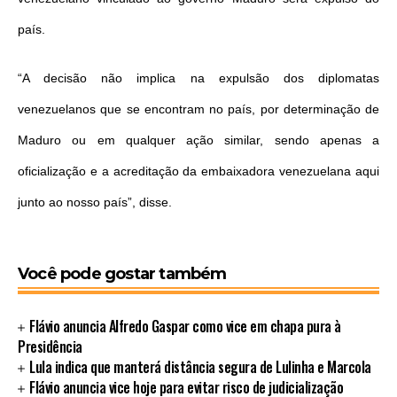
país.
“A decisão não implica na expulsão dos diplomatas
venezuelanos que se encontram no país, por determinação de
Maduro ou em qualquer ação similar, sendo apenas a
oficialização e a acreditação da embaixadora venezuelana aqui
junto ao nosso país”, disse.
Você pode gostar também
Flávio anuncia Alfredo Gaspar como vice em chapa pura à
Presidência
Lula indica que manterá distância segura de Lulinha e Marcola
Flávio anuncia vice hoje para evitar risco de judicialização