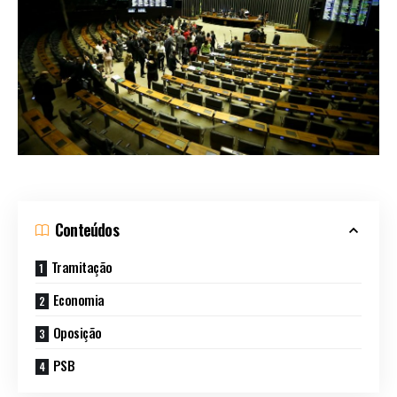
Conteúdos
Tramitação
Economia
Oposição
PSB