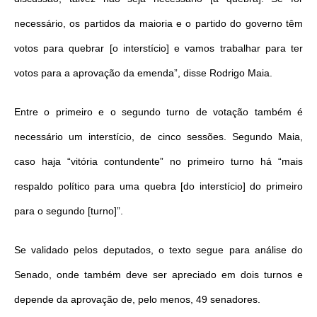
necessário, os partidos da maioria e o partido do governo têm
votos para quebrar [o interstício] e vamos trabalhar para ter
votos para a aprovação da emenda”, disse Rodrigo Maia.
Entre o primeiro e o segundo turno de votação também é
necessário um interstício, de cinco sessões. Segundo Maia,
caso haja “vitória contundente” no primeiro turno há “mais
respaldo político para uma quebra [do interstício] do primeiro
para o segundo [turno]”.
Se validado pelos deputados, o texto segue para análise do
Senado, onde também deve ser apreciado em dois turnos e
depende da aprovação de, pelo menos, 49 senadores.