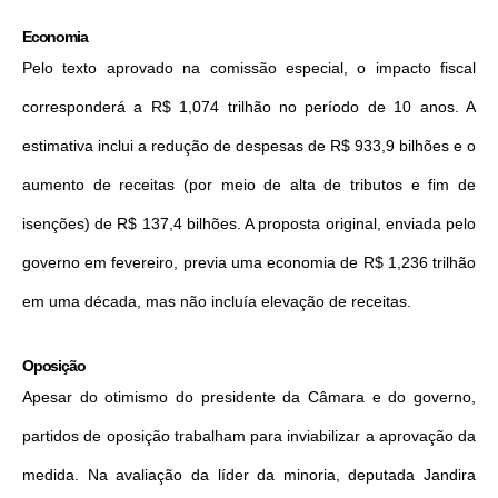
Economia
Pelo texto aprovado na comissão especial, o impacto fiscal
corresponderá a R$ 1,074 trilhão no período de 10 anos. A
estimativa inclui a redução de despesas de R$ 933,9 bilhões e o
aumento de receitas (por meio de alta de tributos e fim de
isenções) de R$ 137,4 bilhões. A proposta original, enviada pelo
governo em fevereiro, previa uma economia de R$ 1,236 trilhão
em uma década, mas não incluía elevação de receitas.
Oposição
Apesar do otimismo do presidente da Câmara e do governo,
partidos de oposição trabalham para inviabilizar a aprovação da
medida. Na avaliação da líder da minoria, deputada Jandira