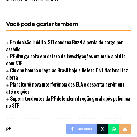
Você pode gostar também
Em decisão inédita, STJ condena Buzzi à perda do cargo por
assédio
PF divulga nota em defesa de investigações em meio a atrito
com STF
Ciclone bomba chega ao Brasil hoje e Defesa Civil Nacional faz
alerta
Planalto vê nova interferência dos EUA e descarta agrément
até eleições
Superintendentes da PF defendem direção geral após polêmica
no STF
Facebook