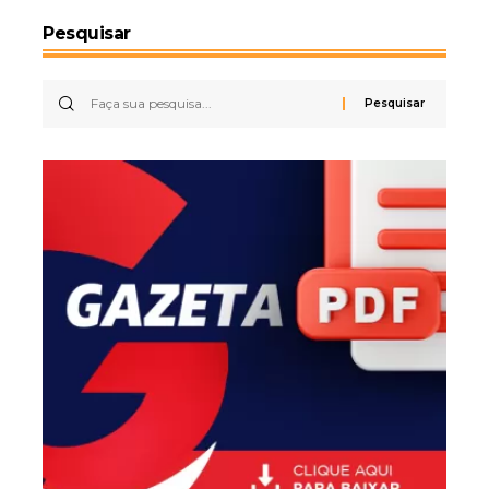
Pesquisar