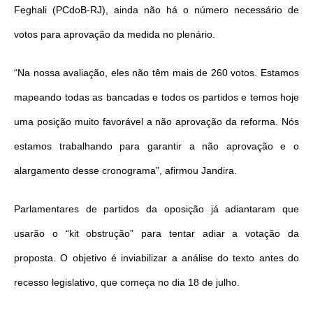
Feghali (PCdoB-RJ), ainda não há o número necessário de
votos para aprovação da medida no plenário.
“Na nossa avaliação, eles não têm mais de 260 votos. Estamos
mapeando todas as bancadas e todos os partidos e temos hoje
uma posição muito favorável a não aprovação da reforma. Nós
estamos trabalhando para garantir a não aprovação e o
alargamento desse cronograma”, afirmou Jandira.
Parlamentares de partidos da oposição já adiantaram que
usarão o “kit obstrução” para tentar adiar a votação da
proposta. O objetivo é inviabilizar a análise do texto antes do
recesso legislativo, que começa no dia 18 de julho.