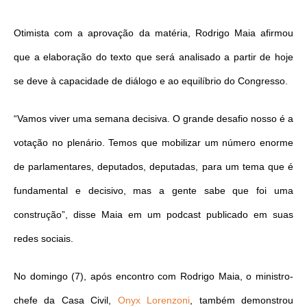
Otimista com a aprovação da matéria, Rodrigo Maia afirmou
que a elaboração do texto que será analisado a partir de hoje
se deve à capacidade de diálogo e ao equilíbrio do Congresso.
“Vamos viver uma semana decisiva. O grande desafio nosso é a
votação no plenário. Temos que mobilizar um número enorme
de parlamentares, deputados, deputadas, para um tema que é
fundamental e decisivo, mas a gente sabe que foi uma
construção”, disse Maia em um podcast publicado em suas
redes sociais.
No domingo (7), após encontro com Rodrigo Maia, o ministro-
chefe da Casa Civil,
Onyx Lorenzoni
, também demonstrou