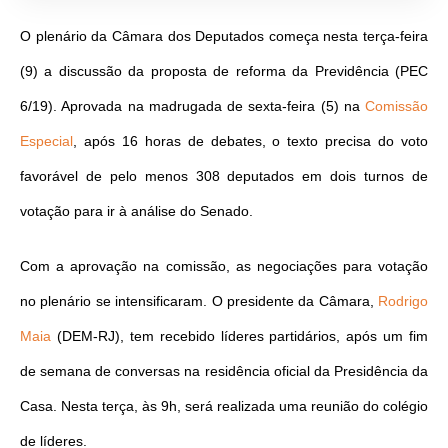
O plenário da Câmara dos Deputados começa nesta terça-feira
(9) a discussão da proposta de reforma da Previdência (PEC
6/19). Aprovada na madrugada de sexta-feira (5) na
Comissão
Especial
, após 16 horas de debates, o texto precisa do voto
favorável de pelo menos 308 deputados em dois turnos de
votação para ir à análise do Senado.
Com a aprovação na comissão, as negociações para votação
no plenário se intensificaram. O presidente da Câmara,
Rodrigo
Maia
(DEM-RJ), tem recebido líderes partidários, após um fim
de semana de conversas na residência oficial da Presidência da
Casa. Nesta terça, às 9h, será realizada uma reunião do colégio
de líderes.