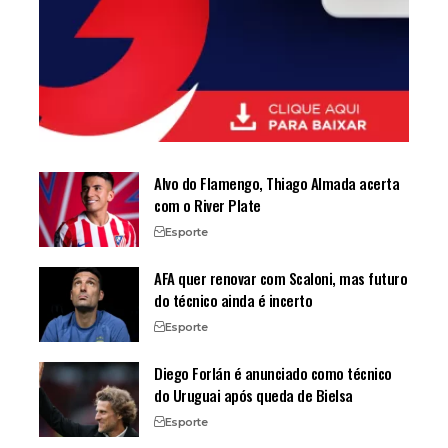
Alvo do Flamengo, Thiago Almada acerta
com o River Plate
Esporte
AFA quer renovar com Scaloni, mas futuro
do técnico ainda é incerto
Esporte
Diego Forlán é anunciado como técnico
do Uruguai após queda de Bielsa
Esporte