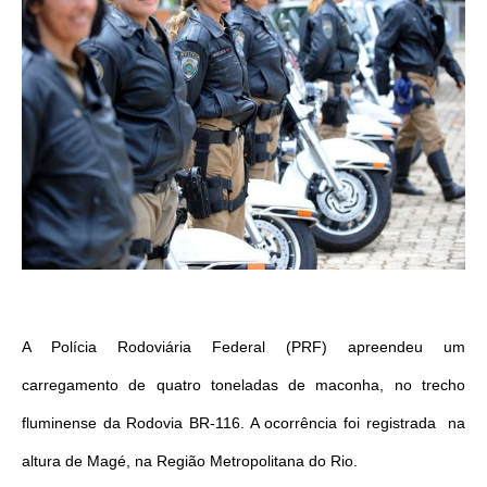
A Polícia Rodoviária Federal (PRF) apreendeu um
carregamento de quatro toneladas de maconha, no trecho
fluminense da Rodovia BR-116. A ocorrência foi registrada na
altura de Magé, na Região Metropolitana do Rio.