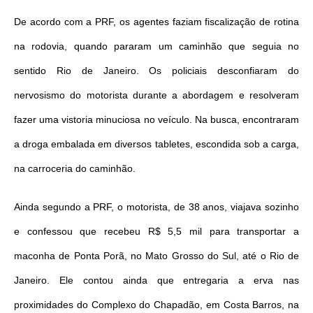
De acordo com a PRF, os agentes faziam fiscalização de rotina
na rodovia, quando pararam um caminhão que seguia no
sentido Rio de Janeiro. Os policiais desconfiaram do
nervosismo do motorista durante a abordagem e resolveram
fazer uma vistoria minuciosa no veículo. Na busca, encontraram
a droga embalada em diversos tabletes, escondida sob a carga,
na carroceria do caminhão.
Ainda segundo a PRF, o motorista, de 38 anos, viajava sozinho
e confessou que recebeu R$ 5,5 mil para transportar a
maconha de Ponta Porã, no Mato Grosso do Sul, até o Rio de
Janeiro. Ele contou ainda que entregaria a erva nas
proximidades do Complexo do Chapadão, em Costa Barros, na