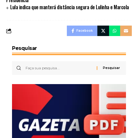
Presidência
Lula indica que manterá distância segura de Lulinha e Marcola
Facebook
Pesquisar