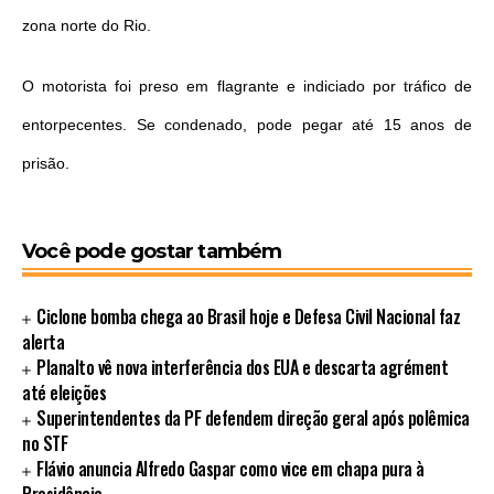
zona norte do Rio.
O motorista foi preso em flagrante e indiciado por tráfico de
entorpecentes. Se condenado, pode pegar até 15 anos de
prisão.
Você pode gostar também
Ciclone bomba chega ao Brasil hoje e Defesa Civil Nacional faz
alerta
Planalto vê nova interferência dos EUA e descarta agrément
até eleições
Superintendentes da PF defendem direção geral após polêmica
no STF
Flávio anuncia Alfredo Gaspar como vice em chapa pura à