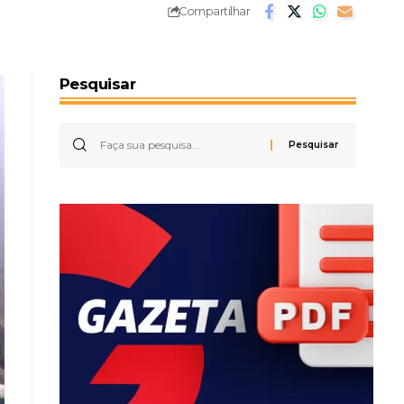
Compartilhar
Pesquisar