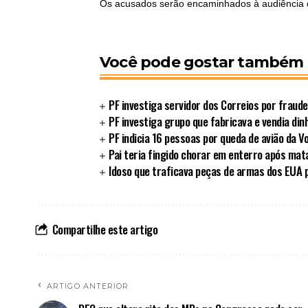
Os acusados serão encaminhados à audiência d
Você pode gostar também
PF investiga servidor dos Correios por fraude
PF investiga grupo que fabricava e vendia din
PF indicia 16 pessoas por queda de avião da 
Pai teria fingido chorar em enterro após matar
Idoso que traficava peças de armas dos EUA 
Compartilhe este artigo
ARTIGO ANTERIOR