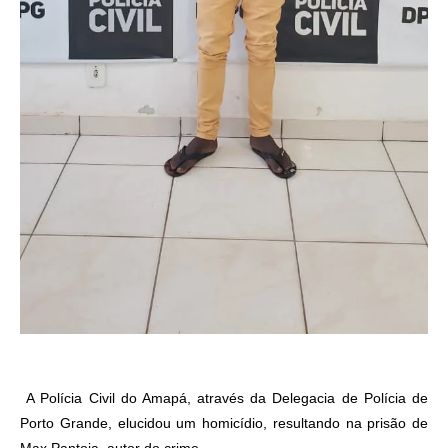
A Polícia Civil do Amapá, através da Delegacia de Polícia de
Porto Grande, elucidou um homicídio, resultando na prisão de