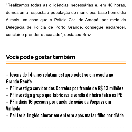
“Realizamos todas as diligências necessárias e, em 48 horas,
demos uma resposta à população do município. Esse homicídio
é mais um caso que a Polícia Civil do Amapá, por meio da
Delegacia de Polícia de Porto Grande, consegue esclarecer,
concluir e prender o acusado”, destacou Braz.
Você pode gostar também
Jovens de 14 anos relatam estupro coletivo em escola no
Grande Recife
PF investiga servidor dos Correios por fraude de R$ 13 milhões
PF investiga grupo que fabricava e vendia dinheiro falso na PB
PF indicia 16 pessoas por queda de avião da Voepass em
Vinhedo
Pai teria fingido chorar em enterro após matar filho por dívida