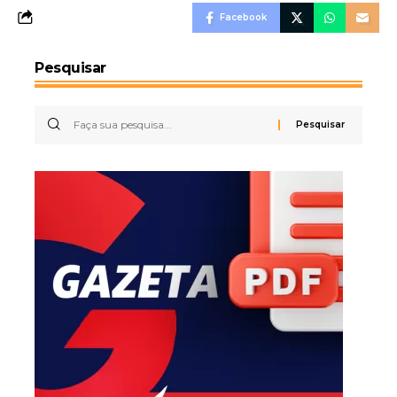
Facebook
Pesquisar