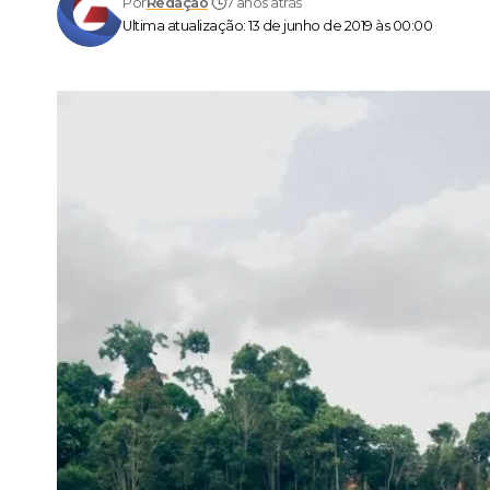
Por
Redação
7 anos atrás
Ultima atualização: 13 de junho de 2019 às 00:00