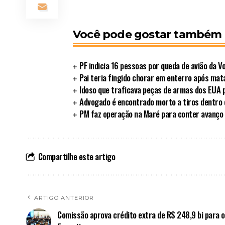
Você pode gostar também
PF indicia 16 pessoas por queda de avião da 
Pai teria fingido chorar em enterro após matar
Idoso que traficava peças de armas dos EUA 
Advogado é encontrado morto a tiros dentro d
PM faz operação na Maré para conter avanço
Compartilhe este artigo
ARTIGO ANTERIOR
Comissão aprova crédito extra de R$ 248,9 bi para o