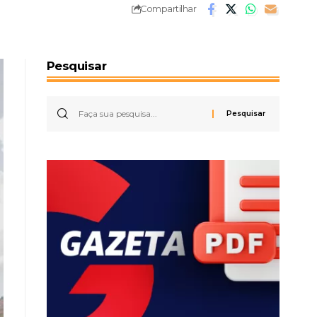
Compartilhar
Pesquisar