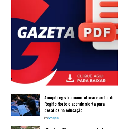
Amapá registra maior atraso escolar da
Região Norte e acende alerta para
desafios na educação
Amapá