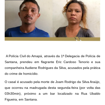
A Polícia Civil do Amapá, através da 1ª Delegacia de Polícia de
Santana, prendeu em flagrante Eric Cardoso Tenorio e sua
companheira Audiene Rodrigues da Silva, acusados pela prática
do crime de homicídio.
O casal é acusado pela morte de Joam Rodrigo da Silva Araújo,
que ocorreu na madrugada desta segunda-feira (por volta das
03h30min), próximo a um bar localizado na Rua Ubaldo
Figueira, em Santana.