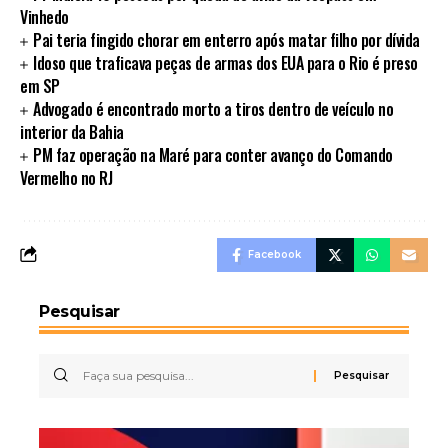
Vinhedo
Pai teria fingido chorar em enterro após matar filho por dívida
Idoso que traficava peças de armas dos EUA para o Rio é preso
em SP
Advogado é encontrado morto a tiros dentro de veículo no
interior da Bahia
PM faz operação na Maré para conter avanço do Comando
Vermelho no RJ
Facebook
Pesquisar